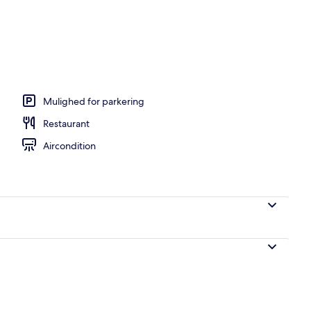
Mulighed for parkering
Restaurant
Aircondition