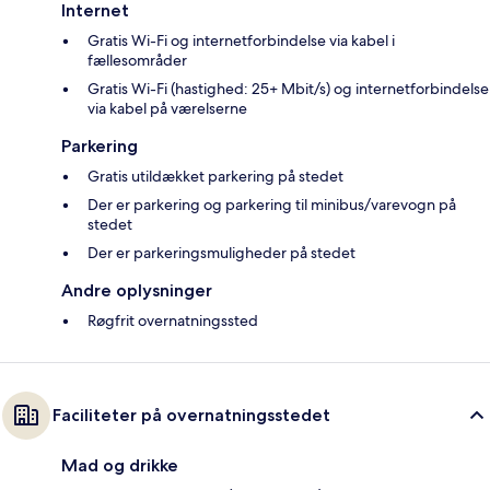
Internet
Gratis Wi-Fi og internetforbindelse via kabel i
fællesområder
Gratis Wi-Fi (hastighed: 25+ Mbit/s) og internetforbindelse
via kabel på værelserne
Parkering
Gratis utildækket parkering på stedet
Der er parkering og parkering til minibus/varevogn på
stedet
Der er parkeringsmuligheder på stedet
Andre oplysninger
Røgfrit overnatningssted
Faciliteter på overnatningsstedet
Mad og drikke