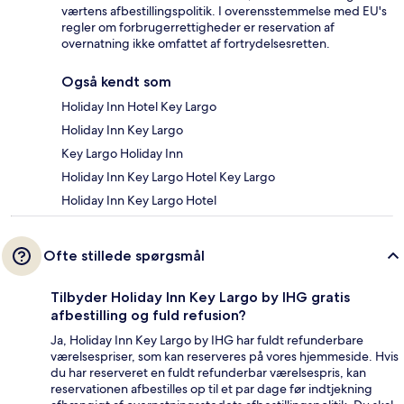
værtens afbestillingspolitik. I overensstemmelse med EU's
regler om forbrugerrettigheder er reservation af
overnatning ikke omfattet af fortrydelsesretten.
Også kendt som
Holiday Inn Hotel Key Largo
Holiday Inn Key Largo
Key Largo Holiday Inn
Holiday Inn Key Largo Hotel Key Largo
Holiday Inn Key Largo Hotel
Ofte stillede spørgsmål
Tilbyder Holiday Inn Key Largo by IHG gratis
afbestilling og fuld refusion?
Ja, Holiday Inn Key Largo by IHG har fuldt refunderbare
værelsespriser, som kan reserveres på vores hjemmeside. Hvis
du har reserveret en fuldt refunderbar værelsespris, kan
reservationen afbestilles op til et par dage før indtjekning