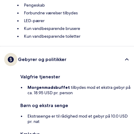
Pengeskab
Forbundne værelser tilbydes
LED-pærer
Kun vandbesparende brusere
Kun vandbesparende toiletter
Gebyrer og politikker
Valgfrie tjenester
Morgenmadsbuffet
tilbydes mod et ekstra gebyr på
ca. 18.95 USD pr. person
Børn og ekstra senge
Ekstrasenge er til rådighed mod et gebyr på 10.0 USD
pr. nat