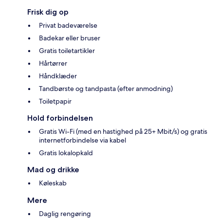
Frisk dig op
Privat badeværelse
Badekar eller bruser
Gratis toiletartikler
Hårtørrer
Håndklæder
Tandbørste og tandpasta (efter anmodning)
Toiletpapir
Hold forbindelsen
Gratis Wi-Fi (med en hastighed på 25+ Mbit/s) og gratis
internetforbindelse via kabel
Gratis lokalopkald
Mad og drikke
Køleskab
Mere
Daglig rengøring