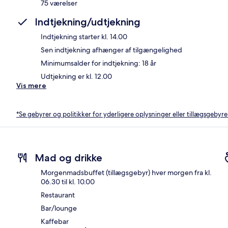
75 værelser
Indtjekning/udtjekning
Indtjekning starter kl. 14.00
Sen indtjekning afhænger af tilgængelighed
Minimumsalder for indtjekning: 18 år
Udtjekning er kl. 12.00
Vis mere
*Se gebyrer og politikker for yderligere oplysninger eller tillægsgebyre
Mad og drikke
Morgenmadsbuffet (tillægsgebyr) hver morgen fra kl.
06.30 til kl. 10.00
Restaurant
Bar/lounge
Kaffebar