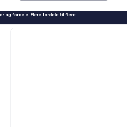
r og fordele. Flere fordele til flere