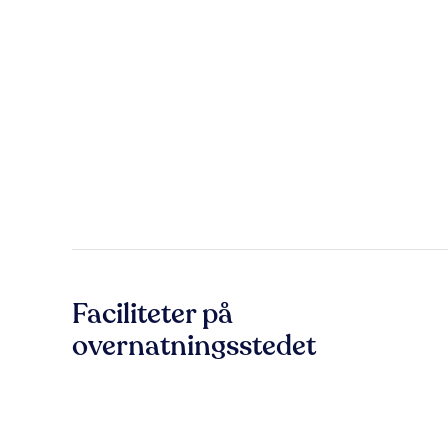
Faciliteter på
overnatningsstedet