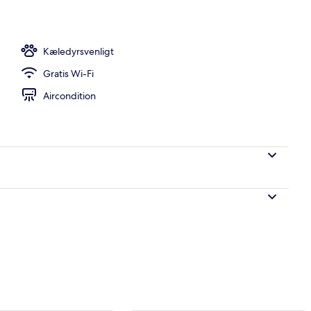
Kæledyrsvenligt
Gratis Wi-Fi
Aircondition