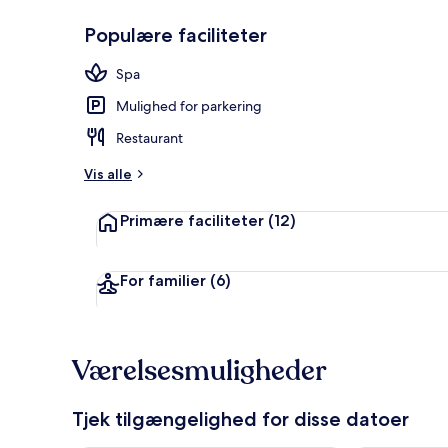
Populære faciliteter
Restaurant
Spa
Mulighed for parkering
Restaurant
Vis alle
Primære faciliteter
(12)
For familier
(6)
Værelsesmuligheder
Tjek tilgængelighed for disse datoer