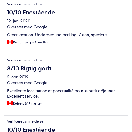
Verificeret anmeldelse
10/10 Enestående
12. jan. 2020
Oversæt med Google
Great location. Undergeound parking. Clean, specious.
Rale, rejse på 5 nætter
Verificeret anmeldelse
8/10 Rigtig godt
2. apr. 2019
Oversæt med Google
Excellente localisation et ponctualité pour le petit déjeuner.
Excellent service.
Rejse på 17 nætter
Verificeret anmeldelse
10/10 Enestående