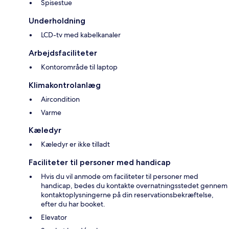
Spisestue
Underholdning
LCD-tv med kabelkanaler
Arbejdsfaciliteter
Kontorområde til laptop
Klimakontrolanlæg
Aircondition
Varme
Kæledyr
Kæledyr er ikke tilladt
Faciliteter til personer med handicap
Hvis du vil anmode om faciliteter til personer med
handicap, bedes du kontakte overnatningsstedet gennem
kontaktoplysningerne på din reservationsbekræftelse,
efter du har booket.
Elevator