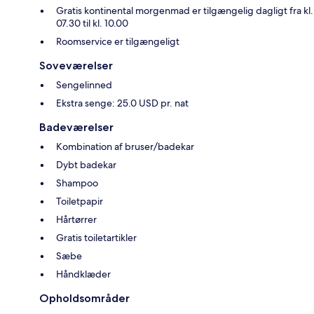
Gratis kontinental morgenmad er tilgængelig dagligt fra kl.
07.30 til kl. 10.00
Roomservice er tilgængeligt
Soveværelser
Sengelinned
Ekstra senge: 25.0 USD pr. nat
Badeværelser
Kombination af bruser/badekar
Dybt badekar
Shampoo
Toiletpapir
Hårtørrer
Gratis toiletartikler
Sæbe
Håndklæder
Opholdsområder