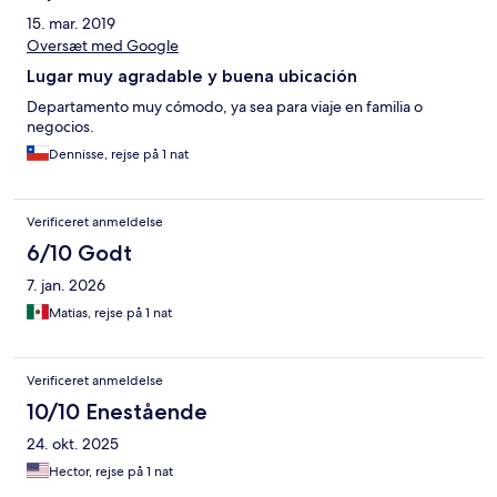
15. mar. 2019
Oversæt med Google
Lugar muy agradable y buena ubicación
Departamento muy cómodo, ya sea para viaje en familia o
negocios.
Dennisse, rejse på 1 nat
Verificeret anmeldelse
6/10 Godt
7. jan. 2026
Matias, rejse på 1 nat
Verificeret anmeldelse
10/10 Enestående
24. okt. 2025
Hector, rejse på 1 nat