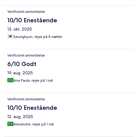
Verificeret anmeldelse
10/10 Enestående
13. okt. 2025
Seunghyun, rejse på 5 nætter
Verificeret anmeldelse
6/10 Godt
19. aug. 2025
Ana Paula, rejse på 1 nat
Verificeret anmeldelse
10/10 Enestående
12. aug. 2025
Alexandre, rejse på 1 nat