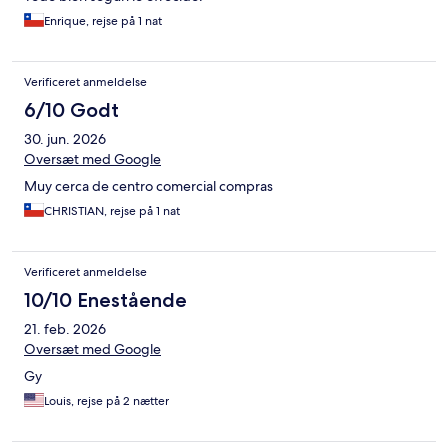
Enrique, rejse på 1 nat
Verificeret anmeldelse
6/10 Godt
30. jun. 2026
Oversæt med Google
Muy cerca de centro comercial compras
CHRISTIAN, rejse på 1 nat
Verificeret anmeldelse
10/10 Enestående
21. feb. 2026
Oversæt med Google
Gy
Louis, rejse på 2 nætter