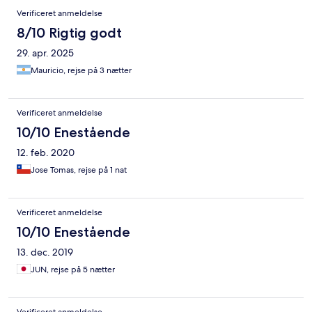
Verificeret anmeldelse
8/10 Rigtig godt
29. apr. 2025
Mauricio, rejse på 3 nætter
Verificeret anmeldelse
10/10 Enestående
12. feb. 2020
Jose Tomas, rejse på 1 nat
Verificeret anmeldelse
10/10 Enestående
13. dec. 2019
JUN, rejse på 5 nætter