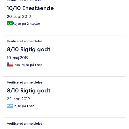
Verificeret anmeldelse
10/10 Enestående
20. sep. 2019
Rejse på 2 nætter
Verificeret anmeldelse
8/10 Rigtig godt
10. maj 2019
Jose, rejse på 1 nat
Verificeret anmeldelse
8/10 Rigtig godt
22. apr. 2019
Rejse på 1 nat
Verificeret anmeldelse