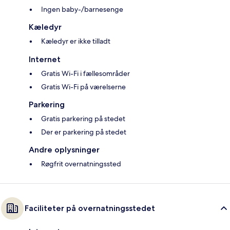
Ingen baby-/barnesenge
Kæledyr
Kæledyr er ikke tilladt
Internet
Gratis Wi-Fi i fællesområder
Gratis Wi-Fi på værelserne
Parkering
Gratis parkering på stedet
Der er parkering på stedet
Andre oplysninger
Røgfrit overnatningssted
Faciliteter på overnatningsstedet