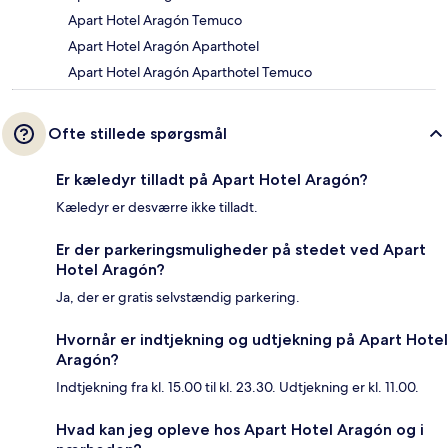
Apart Hotel Aragón Temuco
Apart Hotel Aragón Aparthotel
Apart Hotel Aragón Aparthotel Temuco
Ofte stillede spørgsmål
Er kæledyr tilladt på Apart Hotel Aragón?
Kæledyr er desværre ikke tilladt.
Er der parkeringsmuligheder på stedet ved Apart
Hotel Aragón?
Ja, der er gratis selvstændig parkering.
Hvornår er indtjekning og udtjekning på Apart Hotel
Aragón?
Indtjekning fra kl. 15.00 til kl. 23.30. Udtjekning er kl. 11.00.
Hvad kan jeg opleve hos Apart Hotel Aragón og i