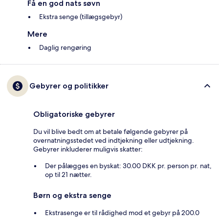
Få en god nats søvn
Ekstra senge (tillægsgebyr)
Mere
Daglig rengøring
Gebyrer og politikker
Obligatoriske gebyrer
Du vil blive bedt om at betale følgende gebyrer på
overnatningsstedet ved indtjekning eller udtjekning.
Gebyrer inkluderer muligvis skatter:
Der pålægges en byskat: 30.00 DKK pr. person pr. nat,
op til 21 nætter.
Børn og ekstra senge
Ekstrasenge er til rådighed mod et gebyr på 200.0