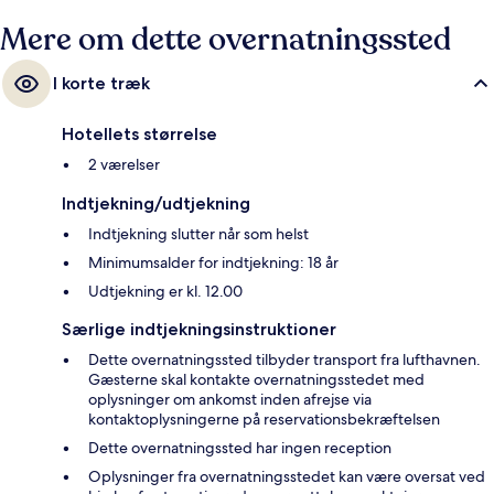
Mere om dette overnatningssted
I korte træk
Hotellets størrelse
2 værelser
Indtjekning/udtjekning
Indtjekning slutter når som helst
Minimumsalder for indtjekning: 18 år
Udtjekning er kl. 12.00
Særlige indtjekningsinstruktioner
Dette overnatningssted tilbyder transport fra lufthavnen.
Gæsterne skal kontakte overnatningsstedet med
oplysninger om ankomst inden afrejse via
kontaktoplysningerne på reservationsbekræftelsen
Dette overnatningssted har ingen reception
Oplysninger fra overnatningsstedet kan være oversat ved