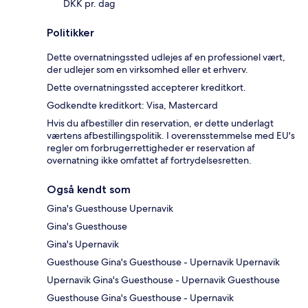
DKK pr. dag
Politikker
Dette overnatningssted udlejes af en professionel vært,
der udlejer som en virksomhed eller et erhverv.
Dette overnatningssted accepterer kreditkort.
Godkendte kreditkort: Visa, Mastercard
Hvis du afbestiller din reservation, er dette underlagt
værtens afbestillingspolitik. I overensstemmelse med EU's
regler om forbrugerrettigheder er reservation af
overnatning ikke omfattet af fortrydelsesretten.
Også kendt som
Gina's Guesthouse Upernavik
Gina's Guesthouse
Gina's Upernavik
Guesthouse Gina's Guesthouse - Upernavik Upernavik
Upernavik Gina's Guesthouse - Upernavik Guesthouse
Guesthouse Gina's Guesthouse - Upernavik