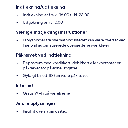
Indtjekning/udtjekning
Indtjekning er fra kl. 16.00 til kl. 23.00
Udtjekning er kl. 10.00
Særlige indtjekningsinstruktioner
Oplysninger fra overnatningsstedet kan være oversat ved
hjælp af automatiserede oversættelsesværktøjer
Påkrævet ved indtjekning
Depositum med kreditkort, debitkort eller kontanter er
påkrævet for påløbne udgifter
Gyldigt billed-ID kan være påkrævet
Internet
Gratis Wi-Fi på værelserne
Andre oplysninger
Røgfrit overnatningssted