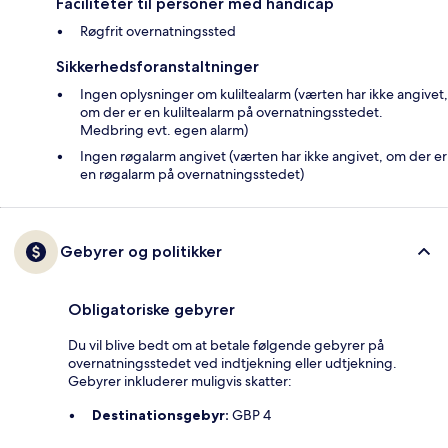
Faciliteter til personer med handicap
Røgfrit overnatningssted
Sikkerhedsforanstaltninger
Ingen oplysninger om kuliltealarm (værten har ikke angivet,
om der er en kuliltealarm på overnatningsstedet.
Medbring evt. egen alarm)
Ingen røgalarm angivet (værten har ikke angivet, om der er
en røgalarm på overnatningsstedet)
Gebyrer og politikker
Obligatoriske gebyrer
Du vil blive bedt om at betale følgende gebyrer på
overnatningsstedet ved indtjekning eller udtjekning.
Gebyrer inkluderer muligvis skatter:
Destinationsgebyr:
GBP 4