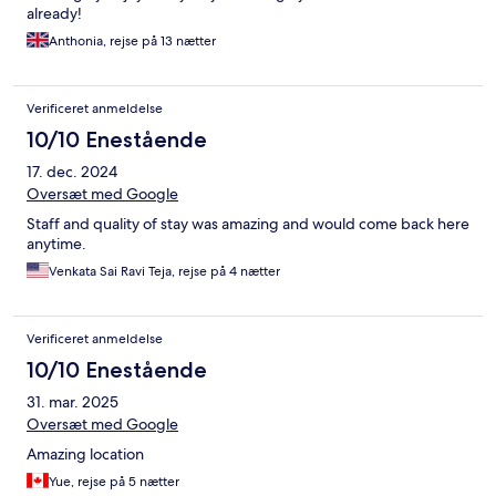
already!
Anthonia, rejse på 13 nætter
Verificeret anmeldelse
10/10 Enestående
17. dec. 2024
Oversæt med Google
Staff and quality of stay was amazing and would come back here
anytime.
Venkata Sai Ravi Teja, rejse på 4 nætter
Verificeret anmeldelse
10/10 Enestående
31. mar. 2025
Oversæt med Google
Amazing location
Yue, rejse på 5 nætter