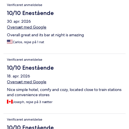
Verificeret anmeldelse
10/10 Enestående
30. apr. 2026
Oversæt med Google
Overall great and its bar at night is amazing
Carlos, rejse på 1 nat
Verificeret anmeldelse
10/10 Enestående
18. apr. 2026
Oversæt med Google
Nice simple hotel, comfy and cozy, located close to train stations
and convenience stores
Joseph, rejse på 3 nætter
Verificeret anmeldelse
10/10 Enestående