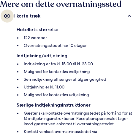
Mere om dette overnatningssted
I korte træk
Hotellets størrelse
122 værelser
Overnatningsstedet har 10 etager
Indtjekning/udtjekning
Indtjekning er fra kl. 15.00 til kl. 23.00
Mulighed for kontaktløs indtjekning
Sen indtjekning afhænger af tilgængelighed
Udtjekning er kl. 11.00
Mulighed for kontaktløs udtjekning
Særlige indtjekningsinstruktioner
Gæster skal kontakte overnatningsstedet på forhånd for at
få indtjekningsinstruktioner. Receptionspersonalet tager
imod gæster ved ankomst til overnatningsstedet
Kontakt venligst overnatningsstedet via