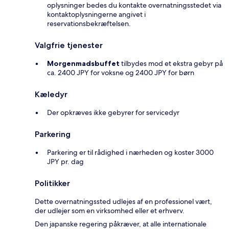
oplysninger bedes du kontakte overnatningsstedet via
kontaktoplysningerne angivet i
reservationsbekræftelsen.
Valgfrie tjenester
Morgenmadsbuffet
tilbydes mod et ekstra gebyr på
ca. 2400 JPY for voksne og 2400 JPY for børn
Kæledyr
Der opkræves ikke gebyrer for servicedyr
Parkering
Parkering er til rådighed i nærheden og koster 3000
JPY pr. dag
Politikker
Dette overnatningssted udlejes af en professionel vært,
der udlejer som en virksomhed eller et erhverv.
Den japanske regering påkræver, at alle internationale