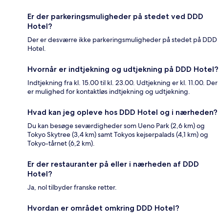
Er der parkeringsmuligheder på stedet ved DDD
Hotel?
Der er desværre ikke parkeringsmuligheder på stedet på DDD
Hotel.
Hvornår er indtjekning og udtjekning på DDD Hotel?
Indtjekning fra kl. 15.00 til kl. 23.00. Udtjekning er kl. 11.00. Der
er mulighed for kontaktløs indtjekning og udtjekning.
Hvad kan jeg opleve hos DDD Hotel og i nærheden?
Du kan besøge seværdigheder som Ueno Park (2,6 km) og
Tokyo Skytree (3,4 km) samt Tokyos kejserpalads (4,1 km) og
Tokyo-tårnet (6,2 km).
Er der restauranter på eller i nærheden af DDD
Hotel?
Ja, nol tilbyder franske retter.
Hvordan er området omkring DDD Hotel?