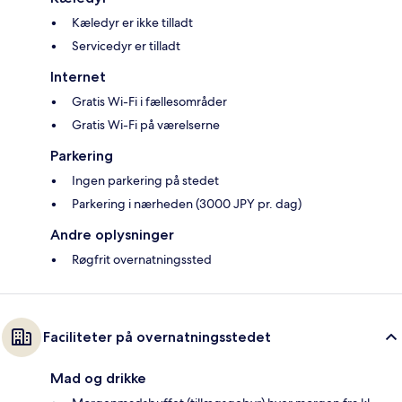
Kæledyr er ikke tilladt
Servicedyr er tilladt
Internet
Gratis Wi-Fi i fællesområder
Gratis Wi-Fi på værelserne
Parkering
Ingen parkering på stedet
Parkering i nærheden (3000 JPY pr. dag)
Andre oplysninger
Røgfrit overnatningssted
Faciliteter på overnatningsstedet
Mad og drikke