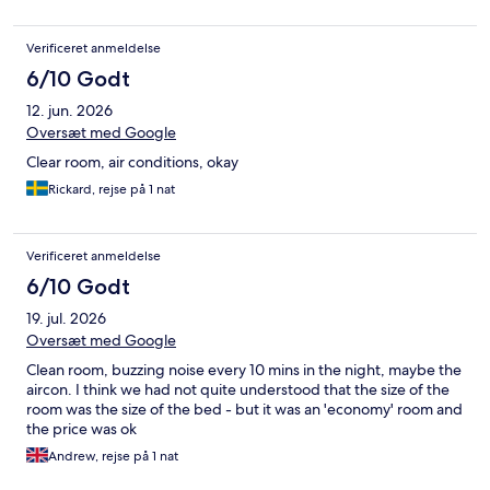
Verificeret anmeldelse
6/10 Godt
12. jun. 2026
Oversæt med Google
Clear room, air conditions, okay
Rickard, rejse på 1 nat
Verificeret anmeldelse
6/10 Godt
19. jul. 2026
Oversæt med Google
Clean room, buzzing noise every 10 mins in the night, maybe the
aircon. I think we had not quite understood that the size of the
room was the size of the bed - but it was an 'economy' room and
the price was ok
Andrew, rejse på 1 nat