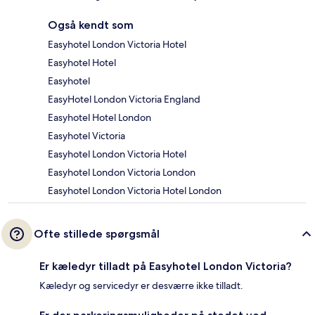
Også kendt som
Easyhotel London Victoria Hotel
Easyhotel Hotel
Easyhotel
EasyHotel London Victoria England
Easyhotel Hotel London
Easyhotel Victoria
Easyhotel London Victoria Hotel
Easyhotel London Victoria London
Easyhotel London Victoria Hotel London
Ofte stillede spørgsmål
Er kæledyr tilladt på Easyhotel London Victoria?
Kæledyr og servicedyr er desværre ikke tilladt.