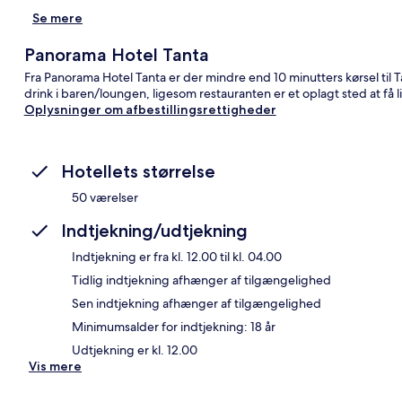
Se mere
Panorama Hotel Tanta
Fra Panorama Hotel Tanta er der mindre end 10 minutters kørsel til 
drink i baren/loungen, ligesom restauranten er et oplagt sted at få li
Oplysninger om afbestillingsrettigheder
Hotellets størrelse
50 værelser
Indtjekning/udtjekning
Indtjekning er fra kl. 12.00 til kl. 04.00
Tidlig indtjekning afhænger af tilgængelighed
Sen indtjekning afhænger af tilgængelighed
Minimumsalder for indtjekning: 18 år
Udtjekning er kl. 12.00
Vis mere