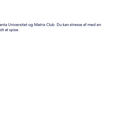
Tanta Universitet og Matrix Club. Du kan stresse af med en
dt at spise.