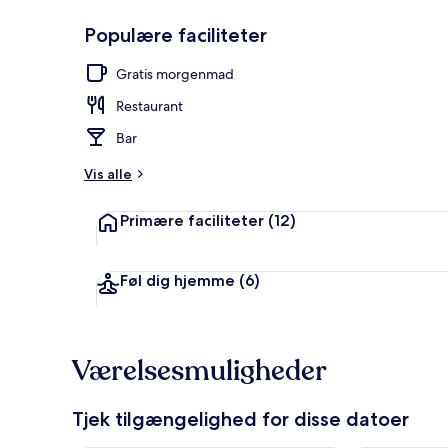
Populære faciliteter
Tagterrasse
Gratis morgenmad
Restaurant
Bar
Vis alle
Primære faciliteter
(12)
Føl dig hjemme
(6)
Værelsesmuligheder
Tjek tilgængelighed for disse datoer