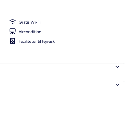
Gratis Wi-Fi
Aircondition
Faciliteter til tøjvask