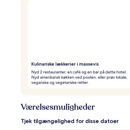
Kulinariske lækkerier i massevis
Nyd 2 restauranter, en café og en bar på dette hotel.
Nyd amerikansk køkken ved poolen, eller prøv lokale,
veganske og vegetariske retter.
Værelsesmuligheder
Tjek tilgængelighed for disse datoer