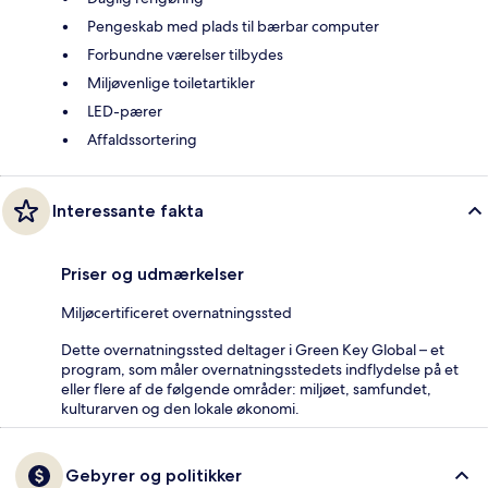
Pengeskab med plads til bærbar computer
Forbundne værelser tilbydes
Miljøvenlige toiletartikler
LED-pærer
Affaldssortering
Interessante fakta
Priser og udmærkelser
Miljøcertificeret overnatningssted
Dette overnatningssted deltager i Green Key Global – et
program, som måler overnatningsstedets indflydelse på et
eller flere af de følgende områder: miljøet, samfundet,
kulturarven og den lokale økonomi.
Gebyrer og politikker