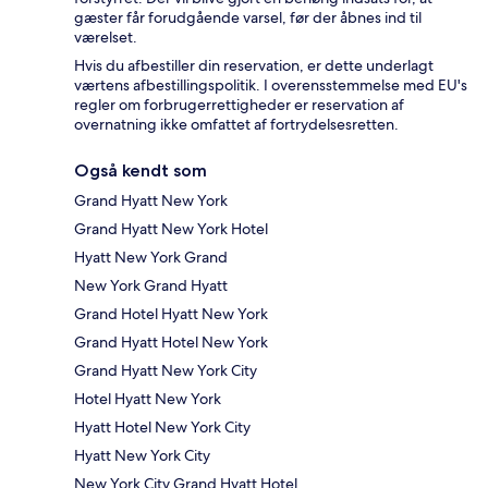
gæster får forudgående varsel, før der åbnes ind til
værelset.
Hvis du afbestiller din reservation, er dette underlagt
værtens afbestillingspolitik. I overensstemmelse med EU's
regler om forbrugerrettigheder er reservation af
overnatning ikke omfattet af fortrydelsesretten.
Også kendt som
Grand Hyatt New York
Grand Hyatt New York Hotel
Hyatt New York Grand
New York Grand Hyatt
Grand Hotel Hyatt New York
Grand Hyatt Hotel New York
Grand Hyatt New York City
Hotel Hyatt New York
Hyatt Hotel New York City
Hyatt New York City
New York City Grand Hyatt Hotel