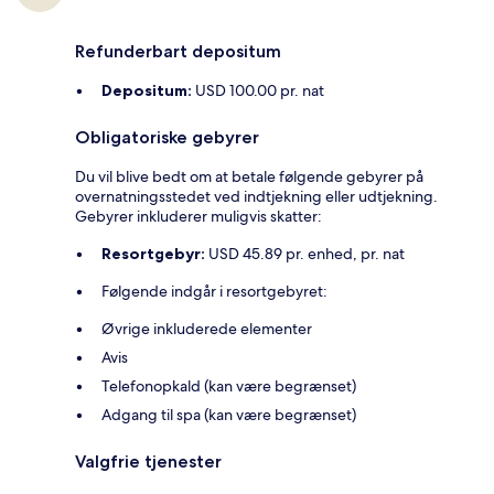
Refunderbart depositum
Depositum:
USD 100.00 pr. nat
Obligatoriske gebyrer
Du vil blive bedt om at betale følgende gebyrer på
overnatningsstedet ved indtjekning eller udtjekning.
Gebyrer inkluderer muligvis skatter:
Resortgebyr:
USD 45.89 pr. enhed, pr. nat
Følgende indgår i resortgebyret:
Øvrige inkluderede elementer
Avis
Telefonopkald (kan være begrænset)
Adgang til spa (kan være begrænset)
Valgfrie tjenester