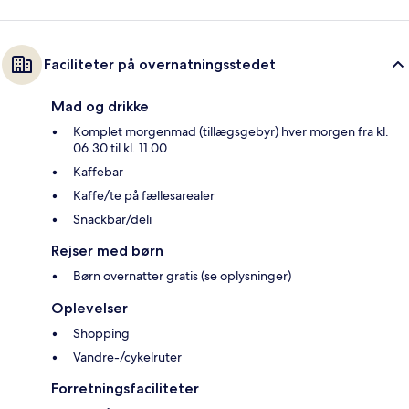
Faciliteter på overnatningsstedet
Mad og drikke
Komplet morgenmad (tillægsgebyr) hver morgen fra kl.
06.30 til kl. 11.00
Kaffebar
Kaffe/te på fællesarealer
Snackbar/deli
Rejser med børn
Børn overnatter gratis (se oplysninger)
Oplevelser
Shopping
Vandre-/cykelruter
Forretningsfaciliteter