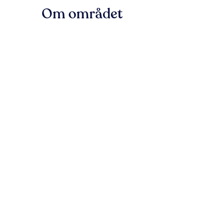
Om området