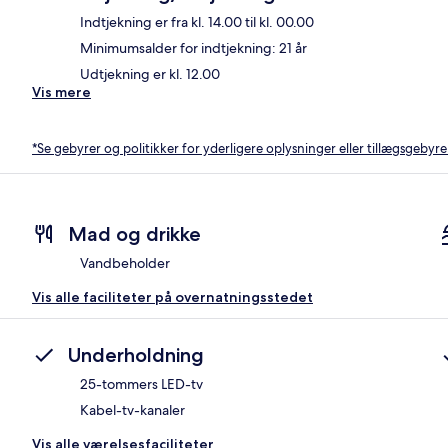
Indtjekning er fra kl. 14.00 til kl. 00.00
Minimumsalder for indtjekning: 21 år
Udtjekning er kl. 12.00
Vis mere
*Se gebyrer og politikker for yderligere oplysninger eller tillægsgebyre
Mad og drikke
Vandbeholder
Vis alle faciliteter på overnatningsstedet
Underholdning
25-tommers LED-tv
Kabel-tv-kanaler
Vis alle værelsesfaciliteter