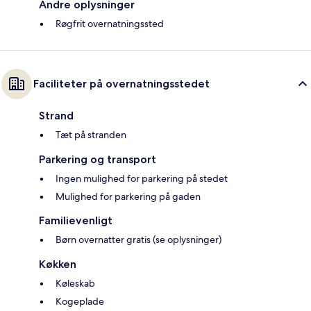
Andre oplysninger
Røgfrit overnatningssted
Faciliteter på overnatningsstedet
Strand
Tæt på stranden
Parkering og transport
Ingen mulighed for parkering på stedet
Mulighed for parkering på gaden
Familievenligt
Børn overnatter gratis (se oplysninger)
Køkken
Køleskab
Kogeplade