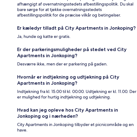
afhængigt af overnatningsstedets afbestillingspolitik. Du skal
bare sørge for at tjekke overnatningsstedets
afbestillingspolitik for de præcise vilkår og betingelser.
Er kæledyr tilladt på City Apartments in Jonkoping?
Ja, hunde og katte er gratis.
Er der parkeringsmuligheder på stedet ved City
Apartments in Jonkoping?
Desværre ikke, men der er parkering på gaden.
Hvornår er indtjekning og udtjekning på City
Apartments in Jonkoping?
Indtjekning fra kl. 15.00 til kl. 00.00. Udtjekning er kl. 11.00. Der
er mulighed for hurtig indtjekning og udtjekning.
Hvad kan jeg opleve hos City Apartments in
Jonkoping og i nærheden?
City Apartments in Jonkoping tilbyder et picnicområde og en
have.