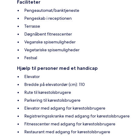
Faciliteter
Pengeautomat/banktjeneste
Pengeskab i receptionen
Terrasse
Døgnåbent fitnesscenter
Veganske spisemuligheder
Vegetariske spisemuligheder
Festsal
Hjælp til personer med et handicap
Elevator
Bredde på elevatordør (cm): 110
Rute til kørestolsbrugere
Parkering til kørestolsbrugere
Elevator med adgang for kørestolsbrugere
Registreringsskranke med adgang for kørestolsbrugere
Fitnesscenter med adgang for kørestolsbrugere
Restaurant med adgang for kørestolsbrugere