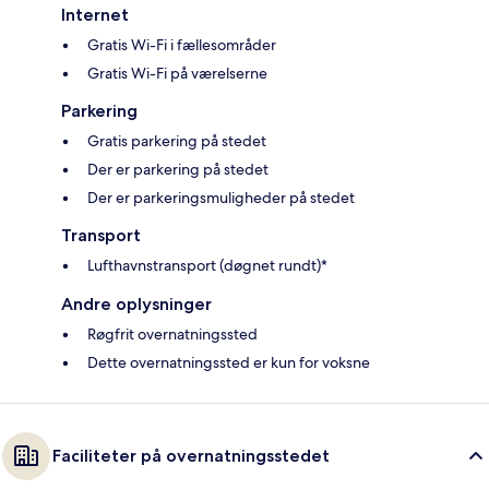
Internet
Gratis Wi-Fi i fællesområder
Gratis Wi-Fi på værelserne
Parkering
Gratis parkering på stedet
Der er parkering på stedet
Der er parkeringsmuligheder på stedet
Transport
Lufthavnstransport (døgnet rundt)*
Andre oplysninger
Røgfrit overnatningssted
Dette overnatningssted er kun for voksne
Faciliteter på overnatningsstedet