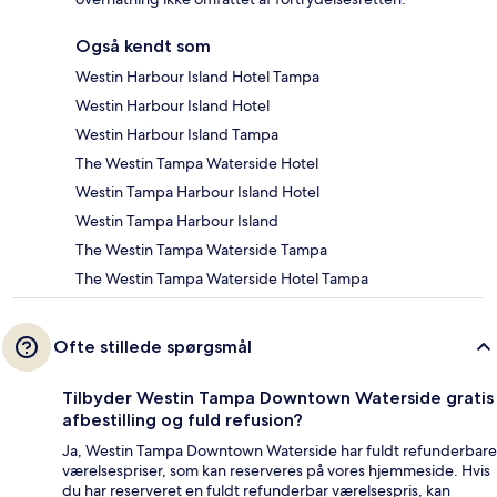
Også kendt som
Westin Harbour Island Hotel Tampa
Westin Harbour Island Hotel
Westin Harbour Island Tampa
The Westin Tampa Waterside Hotel
Westin Tampa Harbour Island Hotel
Westin Tampa Harbour Island
The Westin Tampa Waterside Tampa
The Westin Tampa Waterside Hotel Tampa
Ofte stillede spørgsmål
Tilbyder Westin Tampa Downtown Waterside gratis
afbestilling og fuld refusion?
Ja, Westin Tampa Downtown Waterside har fuldt refunderbare
værelsespriser, som kan reserveres på vores hjemmeside. Hvis
du har reserveret en fuldt refunderbar værelsespris, kan