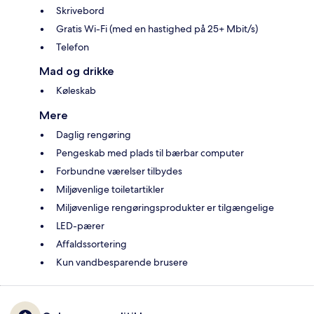
Skrivebord
Gratis Wi-Fi (med en hastighed på 25+ Mbit/s)
Telefon
Mad og drikke
Køleskab
Mere
Daglig rengøring
Pengeskab med plads til bærbar computer
Forbundne værelser tilbydes
Miljøvenlige toiletartikler
Miljøvenlige rengøringsprodukter er tilgængelige
LED-pærer
Affaldssortering
Kun vandbesparende brusere