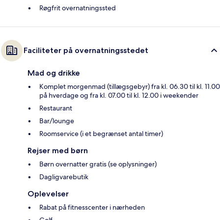
Røgfrit overnatningssted
Faciliteter på overnatningsstedet
Mad og drikke
Komplet morgenmad (tillægsgebyr) fra kl. 06.30 til kl. 11.00
på hverdage og fra kl. 07.00 til kl. 12.00 i weekender
Restaurant
Bar/lounge
Roomservice (i et begrænset antal timer)
Rejser med børn
Børn overnatter gratis (se oplysninger)
Dagligvarebutik
Oplevelser
Rabat på fitnesscenter i nærheden
Golf