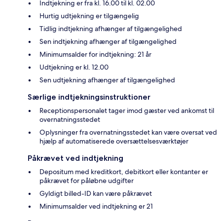
Indtjekning er fra kl. 16.00 til kl. 02.00
Hurtig udtjekning er tilgængelig
Tidlig indtjekning afhænger af tilgængelighed
Sen indtjekning afhænger af tilgængelighed
Minimumsalder for indtjekning: 21 år
Udtjekning er kl. 12.00
Sen udtjekning afhænger af tilgængelighed
Særlige indtjekningsinstruktioner
Receptionspersonalet tager imod gæster ved ankomst til
overnatningsstedet
Oplysninger fra overnatningsstedet kan være oversat ved
hjælp af automatiserede oversættelsesværktøjer
Påkrævet ved indtjekning
Depositum med kreditkort, debitkort eller kontanter er
påkrævet for påløbne udgifter
Gyldigt billed-ID kan være påkrævet
Minimumsalder ved indtjekning er 21