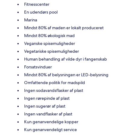
Fitnesscenter
En udendørs pool
Marina
Mindst 80% af maden er lokalt produceret
Mindst 80% økologisk mad
Veganske spisemuligheder
Vegetariske spisemuligheder
Human behandling af vilde dyr i fangenskab
Forsatsvinduer
Mindst 80% af belysningen er LED-belysning
Omfattende politik for madspild
Ingen sodavandsflasker af plast
Ingen rørepinde af plast
Ingen sugerør af plast
Ingen vandflasker af plast
Kun genanvendelige kopper
Kun genanvendeligt service