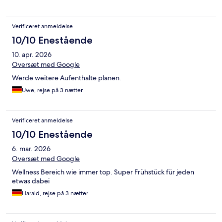
Verificeret anmeldelse
10/10 Enestående
10. apr. 2026
Oversæt med Google
Werde weitere Aufenthalte planen.
Uwe, rejse på 3 nætter
Verificeret anmeldelse
10/10 Enestående
6. mar. 2026
Oversæt med Google
Wellness Bereich wie immer top. Super Frühstück für jeden
etwas dabei
Harald, rejse på 3 nætter