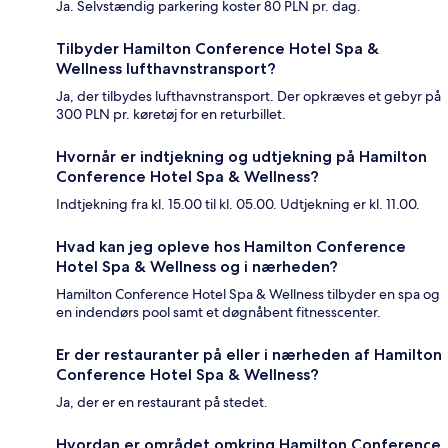
Ja. Selvstændig parkering koster 80 PLN pr. dag.
Tilbyder Hamilton Conference Hotel Spa &
Wellness lufthavnstransport?
Ja, der tilbydes lufthavnstransport. Der opkræves et gebyr på
300 PLN pr. køretøj for en returbillet.
Hvornår er indtjekning og udtjekning på Hamilton
Conference Hotel Spa & Wellness?
Indtjekning fra kl. 15.00 til kl. 05.00. Udtjekning er kl. 11.00.
Hvad kan jeg opleve hos Hamilton Conference
Hotel Spa & Wellness og i nærheden?
Hamilton Conference Hotel Spa & Wellness tilbyder en spa og
en indendørs pool samt et døgnåbent fitnesscenter.
Er der restauranter på eller i nærheden af Hamilton
Conference Hotel Spa & Wellness?
Ja, der er en restaurant på stedet.
Hvordan er området omkring Hamilton Conference