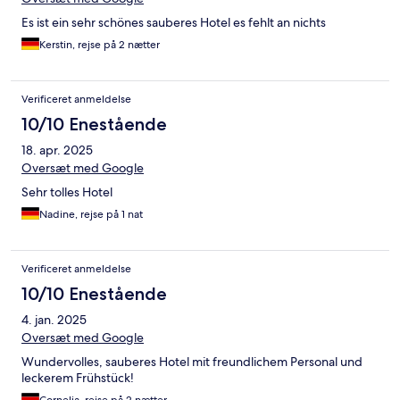
Es ist ein sehr schönes sauberes Hotel es fehlt an nichts
Kerstin, rejse på 2 nætter
Verificeret anmeldelse
10/10 Enestående
18. apr. 2025
Oversæt med Google
Sehr tolles Hotel
Nadine, rejse på 1 nat
Verificeret anmeldelse
10/10 Enestående
4. jan. 2025
Oversæt med Google
Wundervolles, sauberes Hotel mit freundlichem Personal und
leckerem Frühstück!
Cornelia, rejse på 2 nætter