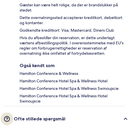
Gæster kan være helt rolige, da der er brandslukker på
stedet.
Dette overnatningssted accepterer kreditkort, debetkort
og kontanter.
Godkendte kreditkort: Visa, Mastercard, Diners Club
Hvis du afbestiller din reservation, er dette underlagt
værtens afbestillingspolitik. I overensstemmelse med EU's
regler om forbrugerrettigheder er reservation af
overnatning ikke omfattet af fortrydelsesretten.
Også kendt som
Hamilton Conference & Wellness
Hamilton Conference Hotel Spa & Wellness Hotel
Hamilton Conference Hotel Spa & Wellness Swinoujscie
Hamilton Conference Hotel Spa & Wellness Hotel
Swinoujscie
Ofte stillede spørgsmål