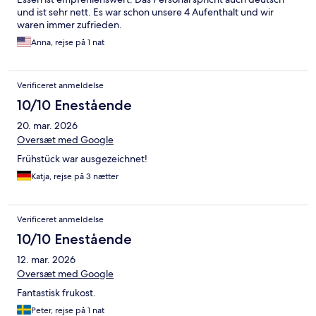
und ist sehr nett. Es war schon unsere 4 Aufenthalt und wir
waren immer zufrieden.
Anna, rejse på 1 nat
Verificeret anmeldelse
10/10 Enestående
20. mar. 2026
Oversæt med Google
Frühstück war ausgezeichnet!
Katja, rejse på 3 nætter
Verificeret anmeldelse
10/10 Enestående
12. mar. 2026
Oversæt med Google
Fantastisk frukost.
Peter, rejse på 1 nat