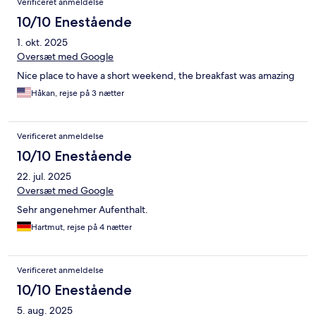
Verificeret anmeldelse
10/10 Enestående
1. okt. 2025
Oversæt med Google
Nice place to have a short weekend, the breakfast was amazing
Håkan, rejse på 3 nætter
Verificeret anmeldelse
10/10 Enestående
22. jul. 2025
Oversæt med Google
Sehr angenehmer Aufenthalt.
Hartmut, rejse på 4 nætter
Verificeret anmeldelse
10/10 Enestående
5. aug. 2025