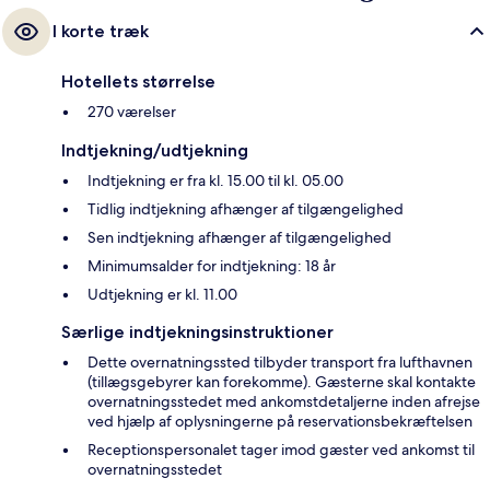
I korte træk
Hotellets størrelse
270 værelser
Indtjekning/udtjekning
Indtjekning er fra kl. 15.00 til kl. 05.00
Tidlig indtjekning afhænger af tilgængelighed
Sen indtjekning afhænger af tilgængelighed
Minimumsalder for indtjekning: 18 år
Udtjekning er kl. 11.00
Særlige indtjekningsinstruktioner
Dette overnatningssted tilbyder transport fra lufthavnen
(tillægsgebyrer kan forekomme). Gæsterne skal kontakte
overnatningsstedet med ankomstdetaljerne inden afrejse
ved hjælp af oplysningerne på reservationsbekræftelsen
Receptionspersonalet tager imod gæster ved ankomst til
overnatningsstedet