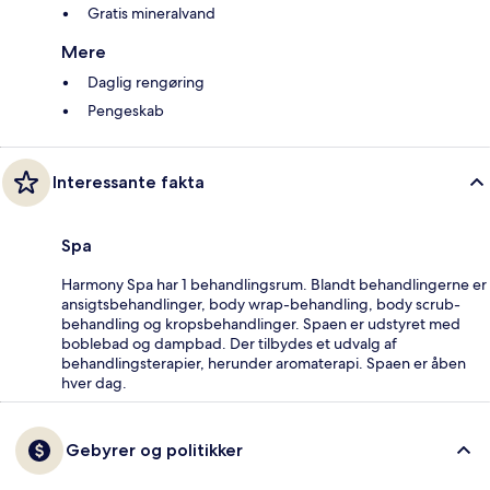
Gratis mineralvand
Mere
Daglig rengøring
Pengeskab
Interessante fakta
Spa
Harmony Spa har 1 behandlingsrum. Blandt behandlingerne er
ansigtsbehandlinger, body wrap-behandling, body scrub-
behandling og kropsbehandlinger. Spaen er udstyret med
boblebad og dampbad. Der tilbydes et udvalg af
behandlingsterapier, herunder aromaterapi. Spaen er åben
hver dag.
Gebyrer og politikker