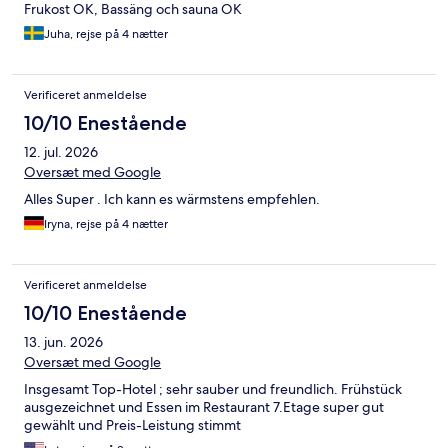
Frukost OK, Bassäng och sauna OK
Juha, rejse på 4 nætter
Verificeret anmeldelse
10/10 Enestående
12. jul. 2026
Oversæt med Google
Alles Super . Ich kann es wärmstens empfehlen.
Iryna, rejse på 4 nætter
Verificeret anmeldelse
10/10 Enestående
13. jun. 2026
Oversæt med Google
Insgesamt Top-Hotel ; sehr sauber und freundlich. Frühstück
ausgezeichnet und Essen im Restaurant 7.Etage super gut
gewählt und Preis-Leistung stimmt