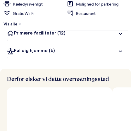
Kæledyrsvenligt
Mulighed for parkering
Gratis Wi-Fi
Restaurant
Vis alle
Primære faciliteter
(12)
Føl dig hjemme
(6)
Derfor elsker vi dette overnatningssted