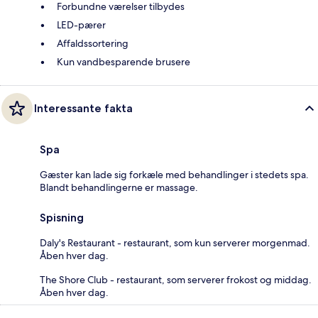
Forbundne værelser tilbydes
LED-pærer
Affaldssortering
Kun vandbesparende brusere
Interessante fakta
Spa
Gæster kan lade sig forkæle med behandlinger i stedets spa.
Blandt behandlingerne er massage.
Spisning
Daly's Restaurant - restaurant, som kun serverer morgenmad.
Åben hver dag.
The Shore Club - restaurant, som serverer frokost og middag.
Åben hver dag.