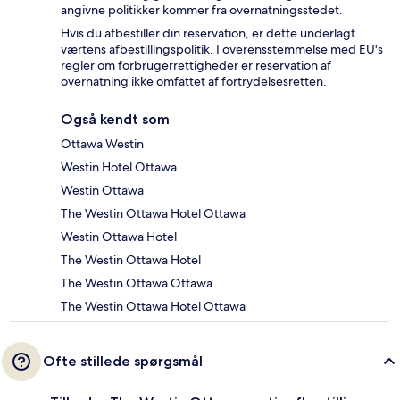
angivne politikker kommer fra overnatningsstedet.
Hvis du afbestiller din reservation, er dette underlagt
værtens afbestillingspolitik. I overensstemmelse med EU's
regler om forbrugerrettigheder er reservation af
overnatning ikke omfattet af fortrydelsesretten.
Også kendt som
Ottawa Westin
Westin Hotel Ottawa
Westin Ottawa
The Westin Ottawa Hotel Ottawa
Westin Ottawa Hotel
The Westin Ottawa Hotel
The Westin Ottawa Ottawa
The Westin Ottawa Hotel Ottawa
Ofte stillede spørgsmål