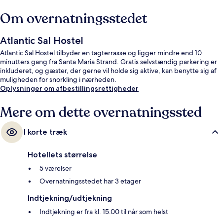
Om overnatningsstedet
Atlantic Sal Hostel
Atlantic Sal Hostel tilbyder en tagterrasse og ligger mindre end 10
minutters gang fra Santa Maria Strand. Gratis selvstændig parkering er
inkluderet, og gæster, der gerne vil holde sig aktive, kan benytte sig af
muligheden for snorkling i nærheden.
Oplysninger om afbestillingsrettigheder
Mere om dette overnatningssted
I korte træk
Hotellets størrelse
5 værelser
Overnatningsstedet har 3 etager
Indtjekning/udtjekning
Indtjekning er fra kl. 15.00 til når som helst