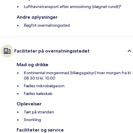
Lufthavnstransport efter anmodning (døgnet rundt)*
Andre oplysninger
Røgfrit overnatningssted
Faciliteter på overnatningsstedet
Mad og drikke
Kontinental morgenmad (tillægsgebyr) hver morgen fra kl.
08.30 til kl. 10.00
Fælles mikrobølgeovn
Fælles køleskab
Oplevelser
Tæt på stranden
Snorkling
Faciliteter og service