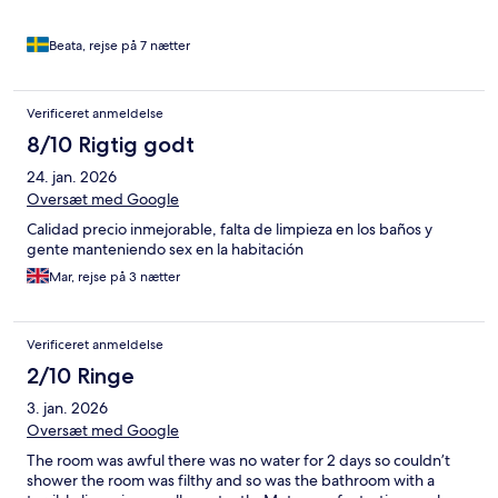
Beata, rejse på 7 nætter
Verificeret anmeldelse
8/10 Rigtig godt
24. jan. 2026
Oversæt med Google
Calidad precio inmejorable, falta de limpieza en los baños y
gente manteniendo sex en la habitación
Mar, rejse på 3 nætter
Verificeret anmeldelse
2/10 Ringe
3. jan. 2026
Oversæt med Google
The room was awful there was no water for 2 days so couldn’t
shower the room was filthy and so was the bathroom with a