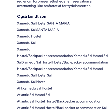
regler om forbrugerrettigheder er reservation af
overnatning ikke omfattet af fortrydelsesretten.
Også kendt som
Xamedu Sal Hostel SANTA MARIA
Xamedu Sal SANTA MARIA
Xamedu Hostel
Xamedu Sal
Xamedu
Hostel/Backpacker accommodation Xamedu Sal Hostel Sal
Sal Xamedu Sal Hostel Hostel/Backpacker accommodation
Hostel/Backpacker accommodation Xamedu Sal Hostel
Xamedu Sal Hostel Sal
Xamedu Sal Hostel
AH Xamedu Sal Hostel
Atlantic Sal Hostel Sal
Atlantic Sal Hostel Hostel/Backpacker accommodation
Atlantic Sal Hostel Hostel/Backpacker accommodation Sal