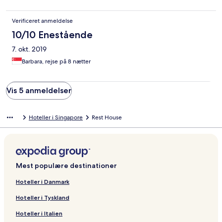
Verificeret anmeldelse
10/10 Enestående
7. okt. 2019
Barbara, rejse på 8 nætter
Vis 5 anmeldelser
Hoteller i Singapore
Rest House
Mest populære destinationer
Hoteller i Danmark
Hoteller i Tyskland
Hoteller i Italien