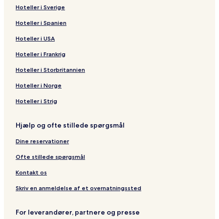
Hoteller i Sverige
Hoteller i Spanien
Hoteller i USA
Hoteller i Frankrig
Hoteller i Storbritannien
Hoteller i Norge
Hoteller i Strig
Hjælp og ofte stillede spørgsmål
Dine reservationer
Ofte stillede spørgsmål
Kontakt os
Skriv en anmeldelse af et overnatningssted
For leverandører, partnere og presse