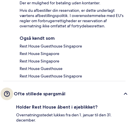
Der er mulighed for betaling uden kontanter.
Hvis du afbestiller din reservation, er dette underlagt
værtens afbestillingspolitik. I overensstemmelse med EU's
regler om forbrugerrettigheder er reservation af
overnatning ikke omfattet af fortrydelsesretten.
Også kendt som
Rest House Guesthouse Singapore
Rest House Singapore
Rest House Singapore
Rest House Guesthouse
Rest House Guesthouse Singapore
Ofte stillede spørgsmål
Holder Rest House åbent i øjeblikket?
Overnatningsstedet lukkes fra den 1. januar til den 31.
december.