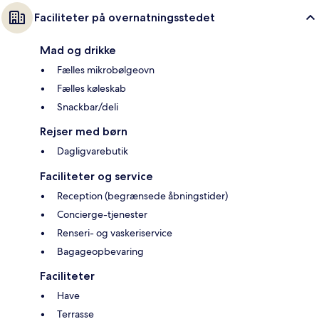
Faciliteter på overnatningsstedet
Mad og drikke
Fælles mikrobølgeovn
Fælles køleskab
Snackbar/deli
Rejser med børn
Dagligvarebutik
Faciliteter og service
Reception (begrænsede åbningstider)
Concierge-tjenester
Renseri- og vaskeriservice
Bagageopbevaring
Faciliteter
Have
Terrasse