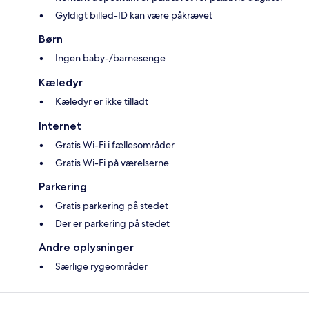
Gyldigt billed-ID kan være påkrævet
Børn
Ingen baby-/barnesenge
Kæledyr
Kæledyr er ikke tilladt
Internet
Gratis Wi-Fi i fællesområder
Gratis Wi-Fi på værelserne
Parkering
Gratis parkering på stedet
Der er parkering på stedet
Andre oplysninger
Særlige rygeområder