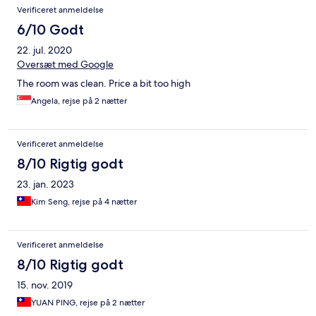
Verificeret anmeldelse
6/10 Godt
22. jul. 2020
Oversæt med Google
The room was clean. Price a bit too high
Angela, rejse på 2 nætter
Verificeret anmeldelse
8/10 Rigtig godt
23. jan. 2023
Kim Seng, rejse på 4 nætter
Verificeret anmeldelse
8/10 Rigtig godt
15. nov. 2019
YUAN PING, rejse på 2 nætter