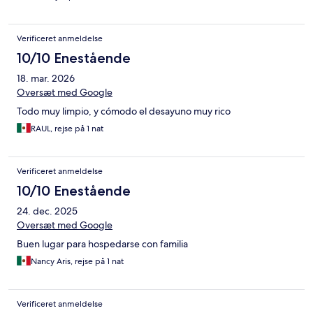
Verificeret anmeldelse
10/10 Enestående
18. mar. 2026
Oversæt med Google
Todo muy limpio, y cómodo el desayuno muy rico
RAUL, rejse på 1 nat
Verificeret anmeldelse
10/10 Enestående
24. dec. 2025
Oversæt med Google
Buen lugar para hospedarse con familia
Nancy Aris, rejse på 1 nat
Verificeret anmeldelse