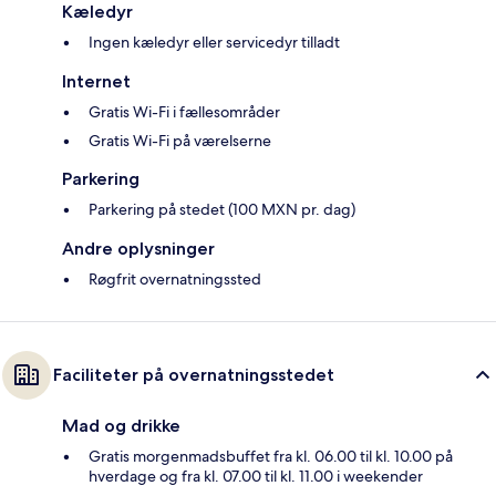
Kæledyr
Ingen kæledyr eller servicedyr tilladt
Internet
Gratis Wi-Fi i fællesområder
Gratis Wi-Fi på værelserne
Parkering
Parkering på stedet (100 MXN pr. dag)
Andre oplysninger
Røgfrit overnatningssted
Faciliteter på overnatningsstedet
Mad og drikke
Gratis morgenmadsbuffet fra kl. 06.00 til kl. 10.00 på
hverdage og fra kl. 07.00 til kl. 11.00 i weekender