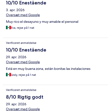
10/10 Enestående
3. apr. 2026
Oversæt med Google
Muy rico el desayuno y muy amable el personal
Eva, rejse på 1 nat
Verificeret anmeldelse
10/10 Enestående
29. apr. 2026
Oversæt med Google
Está en muy buena zona, están bonitas las instalaciones
Lesly, rejse på 1 nat
Verificeret anmeldelse
8/10 Rigtig godt
29. apr. 2026
Oversæt med Google