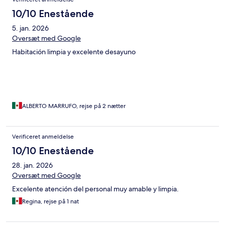
10/10 Enestående
5. jan. 2026
Oversæt med Google
Habitación limpia y excelente desayuno
ALBERTO MARRUFO, rejse på 2 nætter
Verificeret anmeldelse
10/10 Enestående
28. jan. 2026
Oversæt med Google
Excelente atención del personal muy amable y limpia.
Regina, rejse på 1 nat