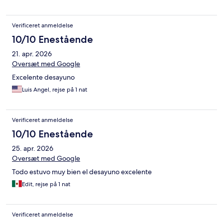
Verificeret anmeldelse
10/10 Enestående
21. apr. 2026
Oversæt med Google
Excelente desayuno
Luis Angel, rejse på 1 nat
Verificeret anmeldelse
10/10 Enestående
25. apr. 2026
Oversæt med Google
Todo estuvo muy bien el desayuno excelente
Edit, rejse på 1 nat
Verificeret anmeldelse