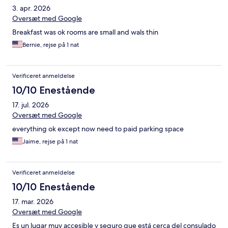
3. apr. 2026
Oversæt med Google
Breakfast was ok rooms are small and wals thin
Bernie, rejse på 1 nat
Verificeret anmeldelse
10/10 Enestående
17. jul. 2026
Oversæt med Google
everything ok except now need to paid parking space
Jaime, rejse på 1 nat
Verificeret anmeldelse
10/10 Enestående
17. mar. 2026
Oversæt med Google
Es un lugar muy accesible y seguro que está cerca del consulado