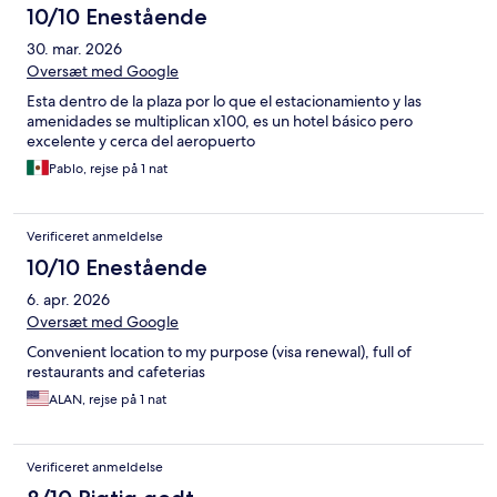
10/10 Enestående
30. mar. 2026
Oversæt med Google
Esta dentro de la plaza por lo que el estacionamiento y las
amenidades se multiplican x100, es un hotel básico pero
excelente y cerca del aeropuerto
Pablo, rejse på 1 nat
Verificeret anmeldelse
10/10 Enestående
6. apr. 2026
Oversæt med Google
Convenient location to my purpose (visa renewal), full of
restaurants and cafeterias
ALAN, rejse på 1 nat
Verificeret anmeldelse