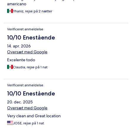
americano
Yhaniz, rejse på 2 nætter
Verificeret anmeldelse
10/10 Enestående
14. apr. 2026
Oversæt med Google
Excelente todo
Claudia, rejse på 1 nat
Verificeret anmeldelse
10/10 Enestående
20. dec. 2025
Oversæt med Google
Very clean and Great location
JOSE, rejse på 1 nat