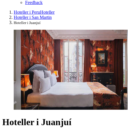
Feedback
Hoteller i Peru
Hoteller
Hoteller i San Martin
Hoteller i Juanjuí
Hoteller i Juanjuí