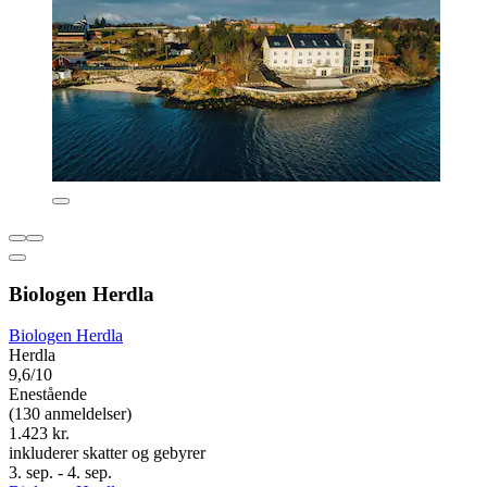
Biologen Herdla
Biologen Herdla
Herdla
9,6/10
Enestående
(130 anmeldelser)
1.423 kr.
inkluderer skatter og gebyrer
3. sep. - 4. sep.