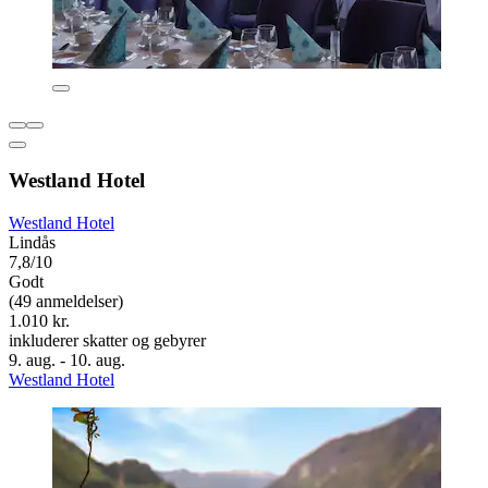
Westland Hotel
Westland Hotel
Lindås
7,8/10
Godt
(49 anmeldelser)
1.010 kr.
inkluderer skatter og gebyrer
9. aug. - 10. aug.
Westland Hotel