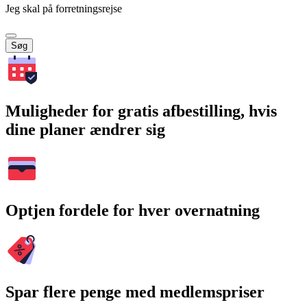
Jeg skal på forretningsrejse
Søg
Muligheder for gratis afbestilling, hvis
dine planer ændrer sig
Optjen fordele for hver overnatning
Spar flere penge med medlemspriser