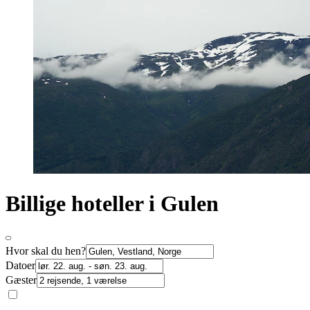
Billige hoteller i Gulen
Hvor skal du hen?
Datoer
Gæster