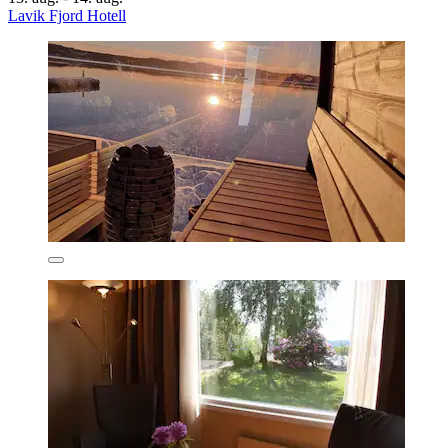
Lavik Fjord Hotell