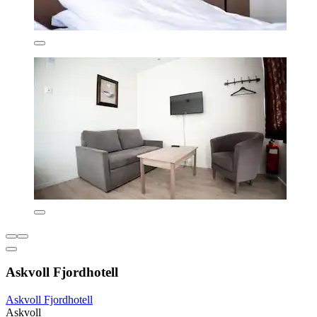
Askvoll Fjordhotell
Askvoll Fjordhotell
Askvoll