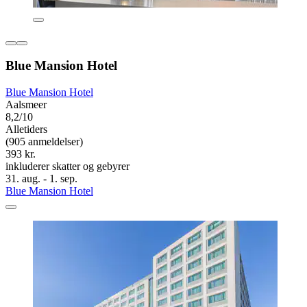
Blue Mansion Hotel
Blue Mansion Hotel
Aalsmeer
8,2/10
Alletiders
(905 anmeldelser)
393 kr.
inkluderer skatter og gebyrer
31. aug. - 1. sep.
Blue Mansion Hotel