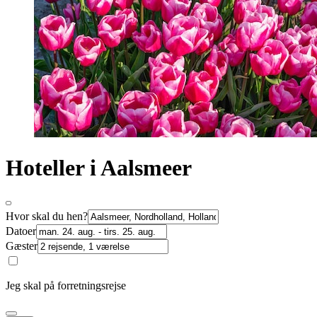
Hoteller i Aalsmeer
Hvor skal du hen?
Datoer
Gæster
Jeg skal på forretningsrejse