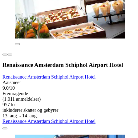
Renaissance Amsterdam Schiphol Airport Hotel
Renaissance Amsterdam Schiphol Airport Hotel
Aalsmeer
9,0/10
Fremragende
(1.011 anmeldelser)
957 kr.
inkluderer skatter og gebyrer
13. aug. - 14. aug.
Renaissance Amsterdam Schiphol Airport Hotel