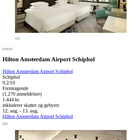
Hilton Amsterdam Airport Schiphol
Hilton Amsterdam Airport Schiphol
Schiphol
9,2/10
Fremragende
(1.270 anmeldelser)
1.444 kr.
inkluderer skatter og gebyrer
12. aug. - 13. aug.
Hilton Amsterdam Airport Schiphol