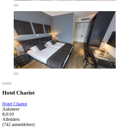
Hotel Chariot
Hotel Chariot
Aalsmeer
8,0/10
Alletiders
(742 anmeldelser)