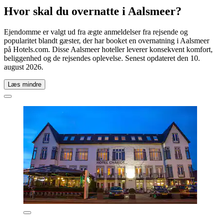
Hvor skal du overnatte i Aalsmeer?
Ejendomme er valgt ud fra ægte anmeldelser fra rejsende og
popularitet blandt gæster, der har booket en overnatning i Aalsmeer
på Hotels.com. Disse Aalsmeer hoteller leverer konsekvent komfort,
beliggenhed og de rejsendes oplevelse. Senest opdateret den
10.
august 2026
.
Læs mindre