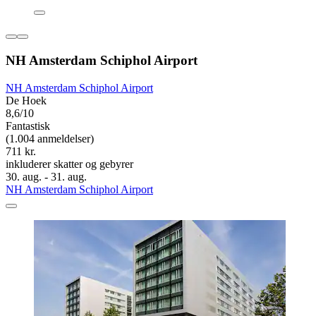
NH Amsterdam Schiphol Airport
NH Amsterdam Schiphol Airport
De Hoek
8,6/10
Fantastisk
(1.004 anmeldelser)
711 kr.
inkluderer skatter og gebyrer
30. aug. - 31. aug.
NH Amsterdam Schiphol Airport