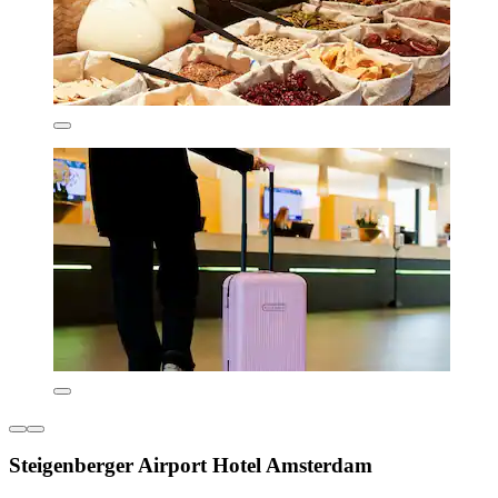
Steigenberger Airport Hotel Amsterdam