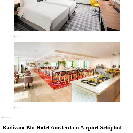
Radisson Blu Hotel Amsterdam Airport Schiphol