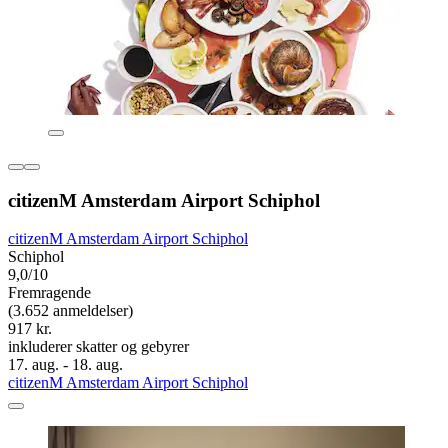
citizenM Amsterdam Airport Schiphol
citizenM Amsterdam Airport Schiphol
Schiphol
9,0/10
Fremragende
(3.652 anmeldelser)
917 kr.
inkluderer skatter og gebyrer
17. aug. - 18. aug.
citizenM Amsterdam Airport Schiphol