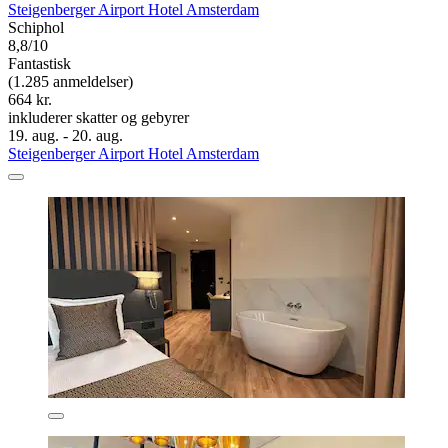
Steigenberger Airport Hotel Amsterdam
Schiphol
8,8/10
Fantastisk
(1.285 anmeldelser)
664 kr.
inkluderer skatter og gebyrer
19. aug. - 20. aug.
Steigenberger Airport Hotel Amsterdam