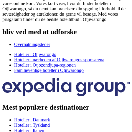
vores online kort. Vores kort viser, hvor du finder hoteller i
Otjiwarongo, så du nemt kan præcisere din søgning i forhold til de
seværdigheder og attraktioner, du gerne vil besøge. Med vores
prisgaranti finder du de bedste hoteltilbud i Otjiwarongo.
bliv ved med at udforske
Overnatningssteder
Hoteller i Otjiwarongo
Hoteller i nærheden af Otjiwarongos sportsarena
Hoteller i Otjozondjupa-regionen
Familievenlige hoteller i Otjiwarongo
Mest populære destinationer
Hoteller i Danmark
Hoteller i Tyskland
Hoteller i Italien