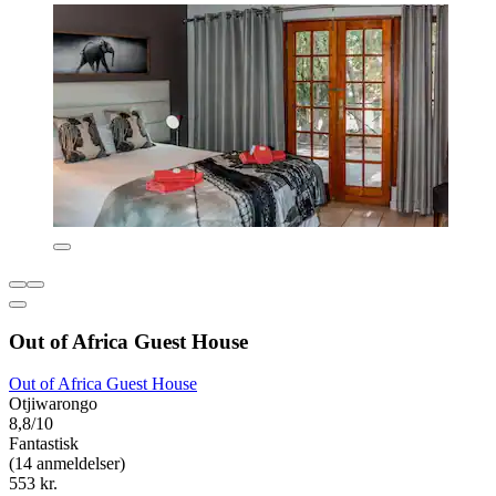
Out of Africa Guest House
Out of Africa Guest House
Otjiwarongo
8,8/10
Fantastisk
(14 anmeldelser)
553 kr.