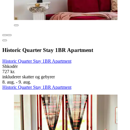
Historic Quarter Stay 1BR Apartment
Historic Quarter Stay 1BR Apartment
Shkodër
727 kr.
inkluderer skatter og gebyrer
8. aug. - 9. aug.
Historic Quarter Stay 1BR Apartment