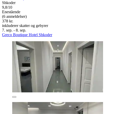
Shkoder
9,8/10
Enestående
(6 anmeldelser)
378 kr.
inkluderer skatter og gebyrer
7. sep. - 8. sep.
Greco Boutique Hotel Shkoder