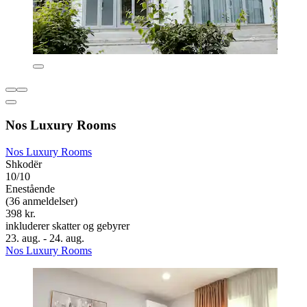
Nos Luxury Rooms
Nos Luxury Rooms
Shkodër
10/10
Enestående
(36 anmeldelser)
398 kr.
inkluderer skatter og gebyrer
23. aug. - 24. aug.
Nos Luxury Rooms