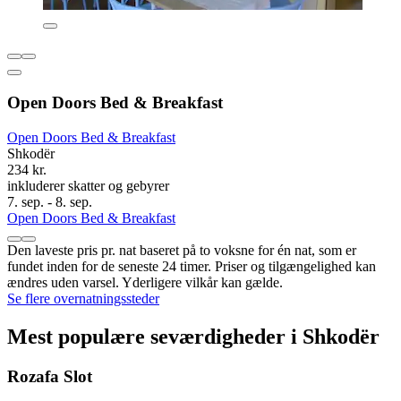
Open Doors Bed & Breakfast
Open Doors Bed & Breakfast
Shkodër
234 kr.
inkluderer skatter og gebyrer
7. sep. - 8. sep.
Open Doors Bed & Breakfast
Den laveste pris pr. nat baseret på to voksne for én nat, som er
fundet inden for de seneste 24 timer. Priser og tilgængelighed kan
ændres uden varsel. Yderligere vilkår kan gælde.
Se flere overnatningssteder
Mest populære seværdigheder i Shkodër
Rozafa Slot