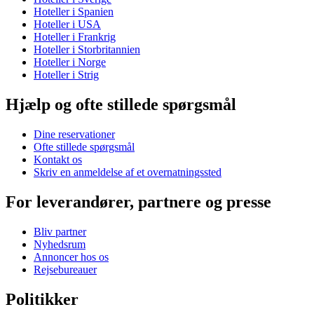
Hoteller i Spanien
Hoteller i USA
Hoteller i Frankrig
Hoteller i Storbritannien
Hoteller i Norge
Hoteller i Strig
Hjælp og ofte stillede spørgsmål
Dine reservationer
Ofte stillede spørgsmål
Kontakt os
Skriv en anmeldelse af et overnatningssted
For leverandører, partnere og presse
Bliv partner
Nyhedsrum
Annoncer hos os
Rejsebureauer
Politikker