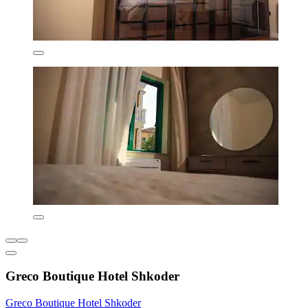
Greco Boutique Hotel Shkoder
Greco Boutique Hotel Shkoder