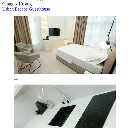
9. aug. - 10. aug.
Urban Escape Guesthouse