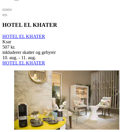
HOTEL EL KHATER
HOTEL EL KHATER
Ksar
507 kr.
inkluderer skatter og gebyrer
10. aug. - 11. aug.
HOTEL EL KHATER