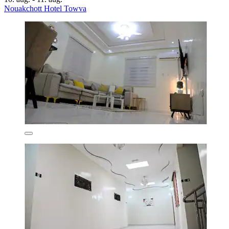
Nouakchott Hotel Towva