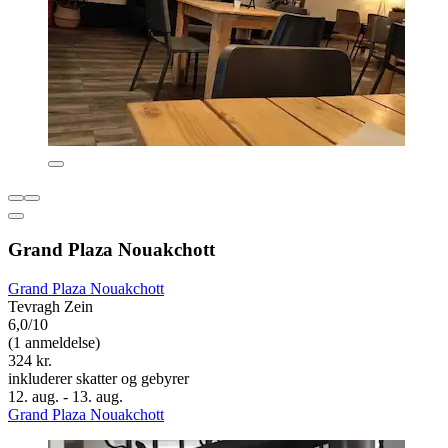
Grand Plaza Nouakchott
Grand Plaza Nouakchott
Tevragh Zein
6,0/10
(1 anmeldelse)
324 kr.
inkluderer skatter og gebyrer
12. aug. - 13. aug.
Grand Plaza Nouakchott