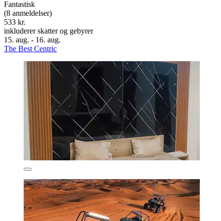
Fantastisk
(8 anmeldelser)
533 kr.
inkluderer skatter og gebyrer
15. aug. - 16. aug.
The Best Centric