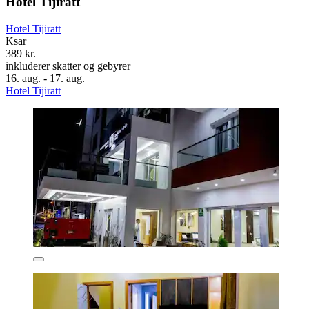
Hotel Tijiratt
Hotel Tijiratt
Ksar
389 kr.
inkluderer skatter og gebyrer
16. aug. - 17. aug.
Hotel Tijiratt