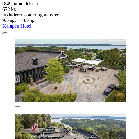
(849 anmeldelser)
672 kr.
inkluderer skatter og gebyrer
9. aug. - 10. aug.
Kampen Hotel