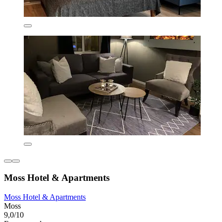
Moss Hotel & Apartments
Moss Hotel & Apartments
Moss
9,0/10