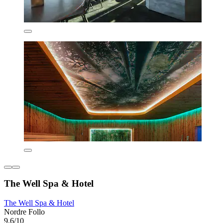
The Well Spa & Hotel
The Well Spa & Hotel
Nordre Follo
9,6/10