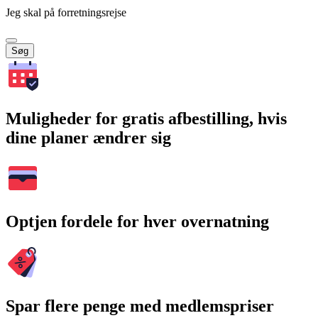
Jeg skal på forretningsrejse
Søg
Muligheder for gratis afbestilling, hvis
dine planer ændrer sig
Optjen fordele for hver overnatning
Spar flere penge med medlemspriser