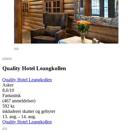
Quality Hotel Leangkollen
Quality Hotel Leangkollen
Asker
8,6/10
Fantastisk
(467 anmeldelser)
592 kr.
inkluderer skatter og gebyrer
13. aug. - 14. aug.
Quality Hotel Leangkollen