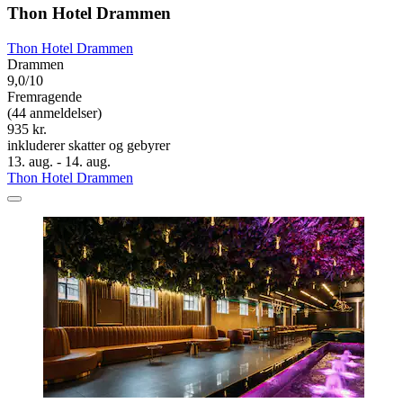
Thon Hotel Drammen
Thon Hotel Drammen
Drammen
9,0/10
Fremragende
(44 anmeldelser)
935 kr.
inkluderer skatter og gebyrer
13. aug. - 14. aug.
Thon Hotel Drammen