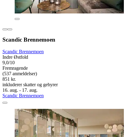
Scandic Brennemoen
Scandic Brennemoen
Indre Østfold
9,0/10
Fremragende
(537 anmeldelser)
851 kr.
inkluderer skatter og gebyrer
16. aug. - 17. aug.
Scandic Brennemoen