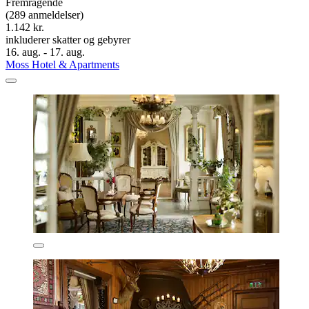
Fremragende
(289 anmeldelser)
1.142 kr.
inkluderer skatter og gebyrer
16. aug. - 17. aug.
Moss Hotel & Apartments