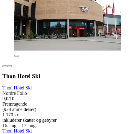
Thon Hotel Ski
Thon Hotel Ski
Nordre Follo
9,0/10
Fremragende
(924 anmeldelser)
1.170 kr.
inkluderer skatter og gebyrer
16. aug. - 17. aug.
Thon Hotel Ski