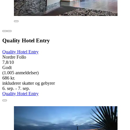
Quality Hotel Entry
Quality Hotel Entry
Nordre Follo
7,8/10
Godt
(1.005 anmeldelser)
686 kr.
inkluderer skatter og gebyrer
6. sep. - 7. sep.
Quality Hotel Entry