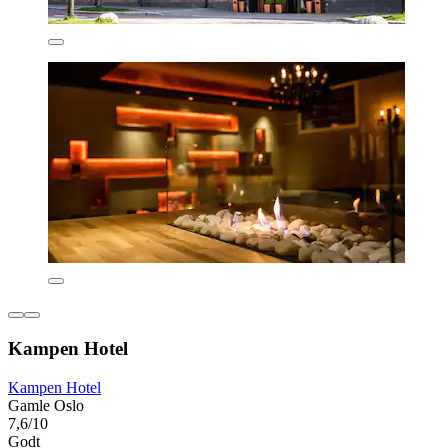
Kampen Hotel
Kampen Hotel
Gamle Oslo
7,6/10
Godt