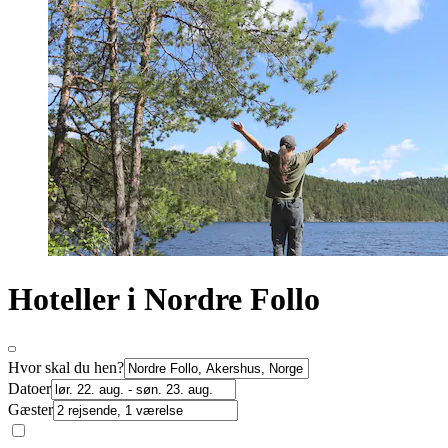
Hoteller i Nordre Follo
Hvor skal du hen?
Datoer
Gæster