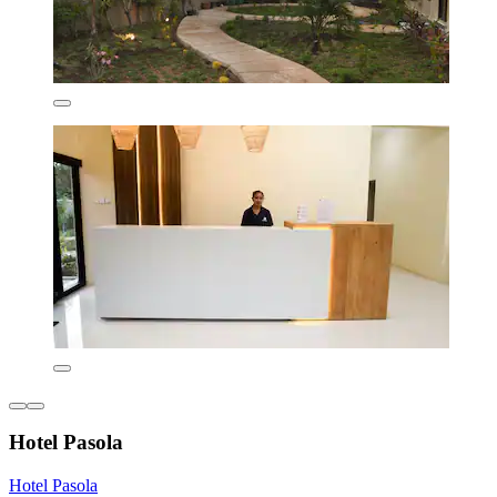
Hotel Pasola
Hotel Pasola