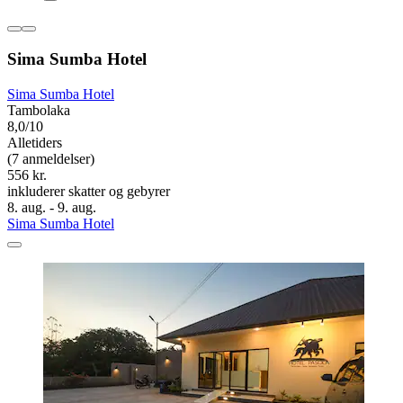
Sima Sumba Hotel
Sima Sumba Hotel
Tambolaka
8,0/10
Alletiders
(7 anmeldelser)
556 kr.
inkluderer skatter og gebyrer
8. aug. - 9. aug.
Sima Sumba Hotel