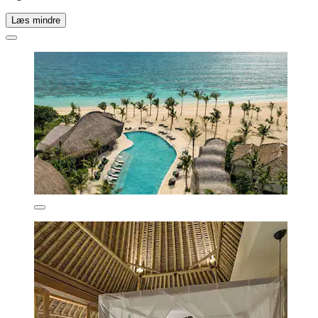
Læs mindre