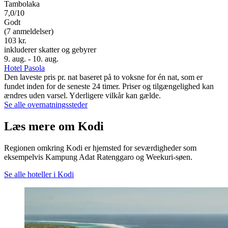
Tambolaka
7,0/10
Godt
(7 anmeldelser)
103 kr.
inkluderer skatter og gebyrer
9. aug. - 10. aug.
Hotel Pasola
Den laveste pris pr. nat baseret på to voksne for én nat, som er
fundet inden for de seneste 24 timer. Priser og tilgængelighed kan
ændres uden varsel. Yderligere vilkår kan gælde.
Se alle overnatningssteder
Læs mere om Kodi
Regionen omkring Kodi er hjemsted for seværdigheder som
eksempelvis Kampung Adat Ratenggaro og Weekuri-søen.
Se alle hoteller i Kodi