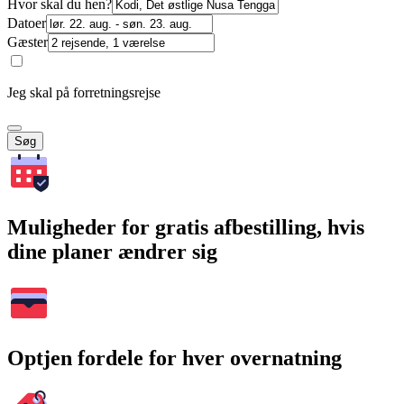
Hvor skal du hen?
Datoer
Gæster
Jeg skal på forretningsrejse
Søg
Muligheder for gratis afbestilling, hvis
dine planer ændrer sig
Optjen fordele for hver overnatning