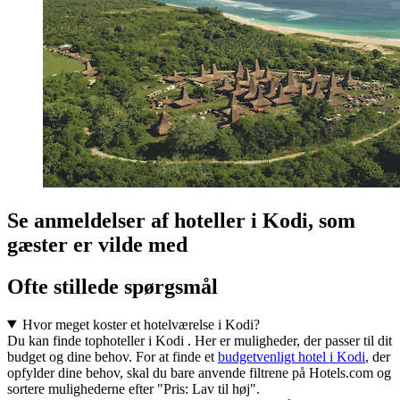
Se anmeldelser af hoteller i Kodi, som
gæster er vilde med
Ofte stillede spørgsmål
Hvor meget koster et hotelværelse i Kodi?
Du kan finde tophoteller i Kodi . Her er muligheder, der passer til dit
budget og dine behov. For at finde et
budgetvenligt hotel i Kodi
, der
opfylder dine behov, skal du bare anvende filtrene på Hotels.com og
sortere mulighederne efter "Pris: Lav til høj".