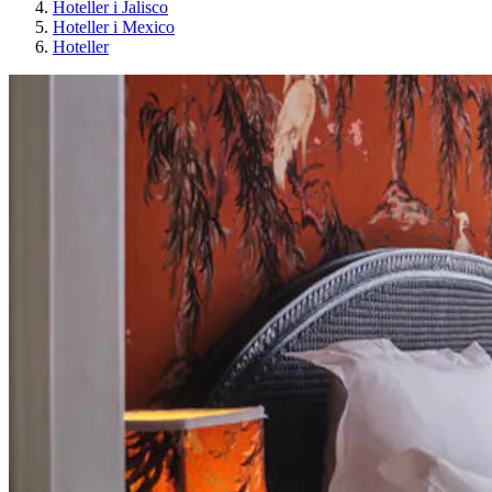
Hoteller i Jalisco
Hoteller i Mexico
Hoteller