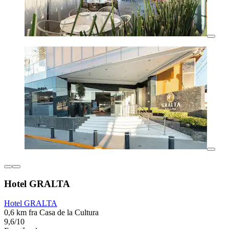
Hotel GRALTA
Hotel GRALTA
0,6 km fra Casa de la Cultura
9,6/10