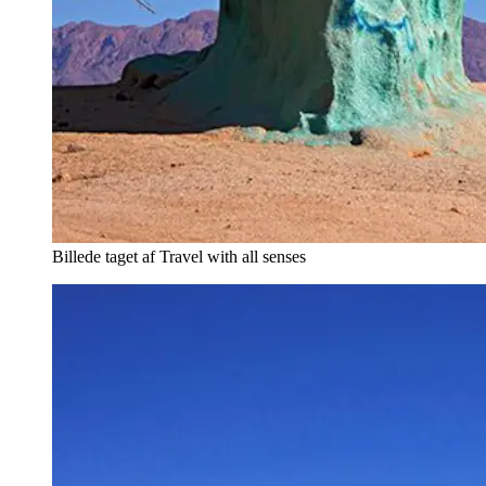
Billede taget af Travel with all senses