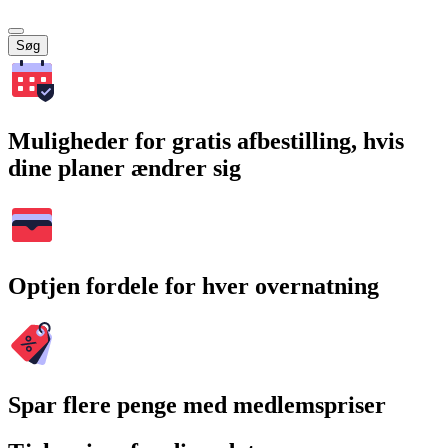
Søg
Muligheder for gratis afbestilling, hvis
dine planer ændrer sig
Optjen fordele for hver overnatning
Spar flere penge med medlemspriser