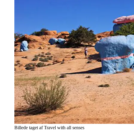
Billede taget af Travel with all senses