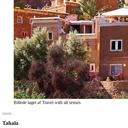
Billede taget af Travel with all senses
Tahala