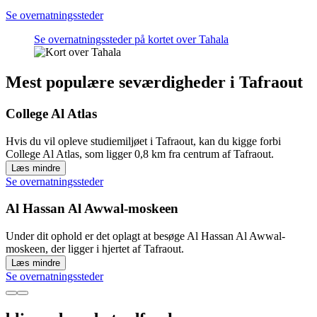
Se overnatningssteder
Se overnatningssteder på kortet over Tahala
Mest populære seværdigheder i Tafraout
College Al Atlas
Hvis du vil opleve studiemiljøet i Tafraout, kan du kigge forbi
College Al Atlas, som ligger 0,8 km fra centrum af Tafraout.
Læs mindre
Se overnatningssteder
Al Hassan Al Awwal-moskeen
Under dit ophold er det oplagt at besøge Al Hassan Al Awwal-
moskeen, der ligger i hjertet af Tafraout.
Læs mindre
Se overnatningssteder