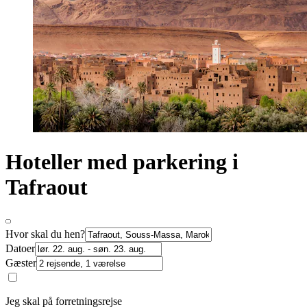
Hoteller med parkering i
Tafraout
Hvor skal du hen?
Datoer
Gæster
Jeg skal på forretningsrejse