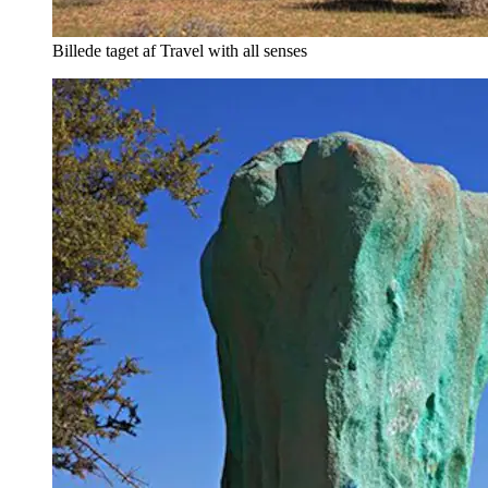
Billede taget af Travel with all senses