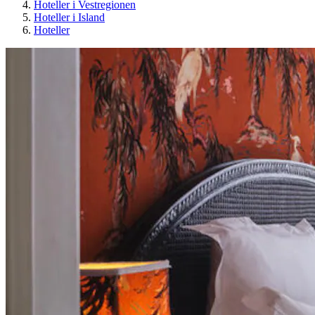
Hoteller i Vestregionen
Hoteller i Island
Hoteller