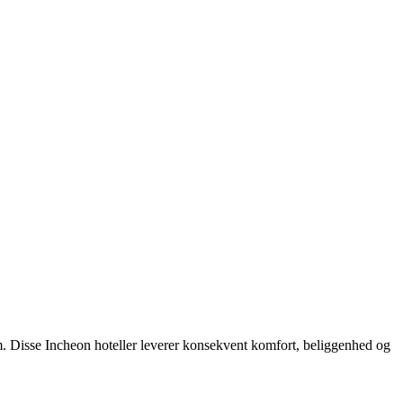
m. Disse Incheon hoteller leverer konsekvent komfort, beliggenhed og