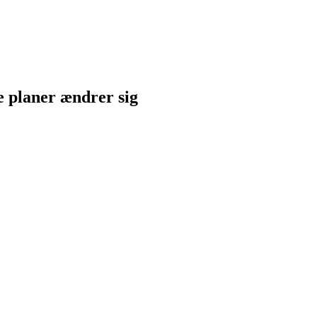
ne planer ændrer sig