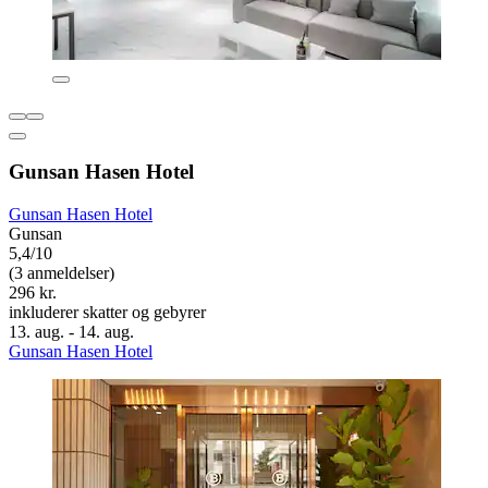
Gunsan Hasen Hotel
Gunsan Hasen Hotel
Gunsan
5,4/10
(3 anmeldelser)
296 kr.
inkluderer skatter og gebyrer
13. aug. - 14. aug.
Gunsan Hasen Hotel