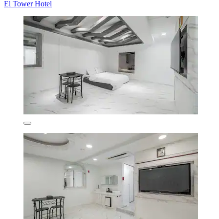
El Tower Hotel