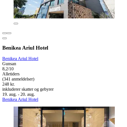
Benikea Ariul Hotel
Benikea Ariul Hotel
Gunsan
8,2/10
Alletiders
(341 anmeldelser)
248 kr.
inkluderer skatter og gebyrer
19. aug. - 20. aug.
Benikea Ariul Hotel