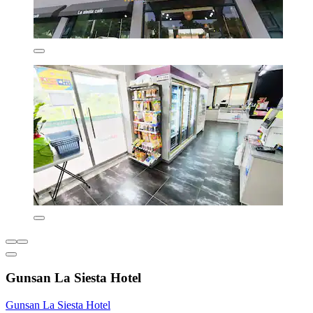
Gunsan La Siesta Hotel
Gunsan La Siesta Hotel