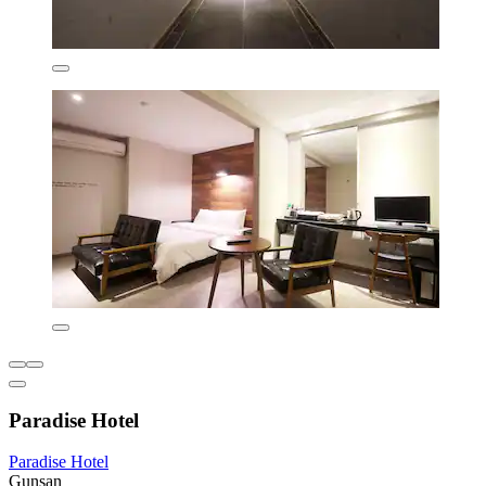
Paradise Hotel
Paradise Hotel
Gunsan