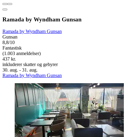
Ramada by Wyndham Gunsan
Ramada by Wyndham Gunsan
Gunsan
8,8/10
Fantastisk
(1.003 anmeldelser)
437 kr.
inkluderer skatter og gebyrer
30. aug. - 31. aug.
Ramada by Wyndham Gunsan