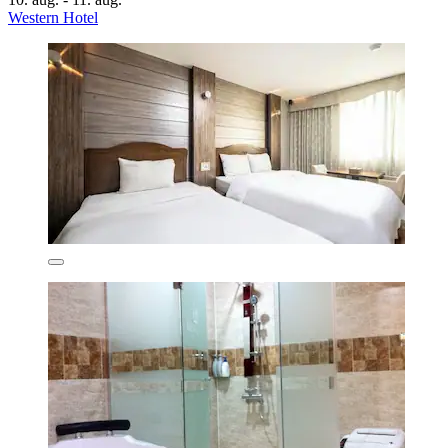
Western Hotel