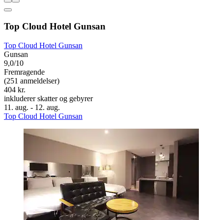
Top Cloud Hotel Gunsan
Top Cloud Hotel Gunsan
Gunsan
9,0/10
Fremragende
(251 anmeldelser)
404 kr.
inkluderer skatter og gebyrer
11. aug. - 12. aug.
Top Cloud Hotel Gunsan