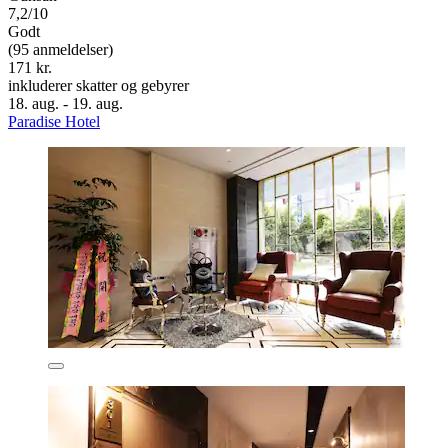
7,2/10
Godt
(95 anmeldelser)
171 kr.
inkluderer skatter og gebyrer
18. aug. - 19. aug.
Paradise Hotel