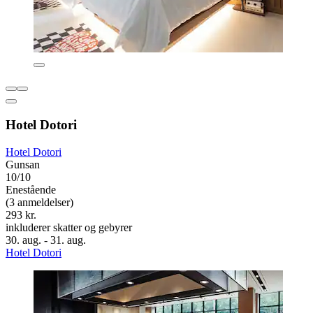
Hotel Dotori
Hotel Dotori
Gunsan
10/10
Enestående
(3 anmeldelser)
293 kr.
inkluderer skatter og gebyrer
30. aug. - 31. aug.
Hotel Dotori