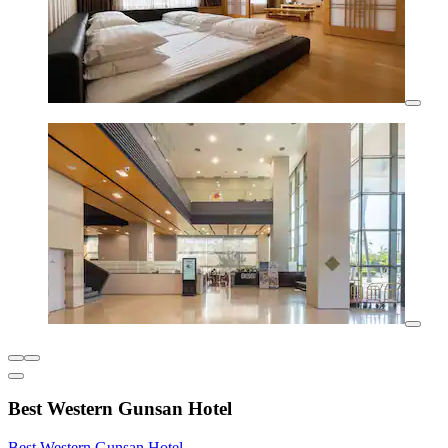
Best Western Gunsan Hotel
Best Western Gunsan Hotel