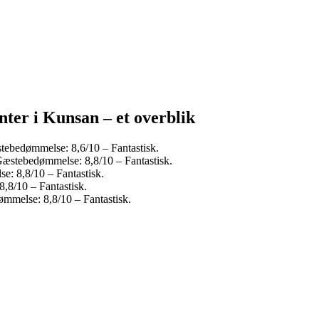
nter i Kunsan – et overblik
tebedømmelse: 8,6/10 – Fantastisk.
Gæstebedømmelse: 8,8/10 – Fantastisk.
e: 8,8/10 – Fantastisk.
,8/10 – Fantastisk.
ømmelse: 8,8/10 – Fantastisk.