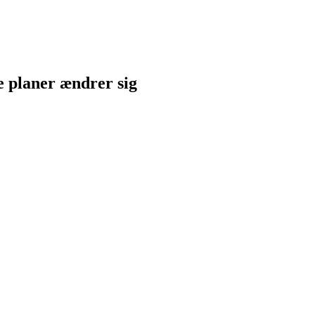
ne planer ændrer sig