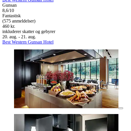
Gunsan
8,6/10
Fantastisk
(575 anmeldelser)
460 kr.
inkluderer skatter og gebyrer
20. aug. - 21. aug.
Best Western Gunsan Hotel