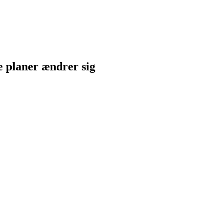
ne planer ændrer sig