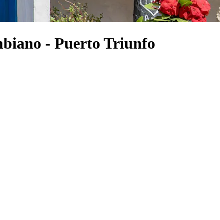
mbiano - Puerto Triunfo