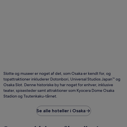
Slotte og museer er noget af det, som Osaka er kendt for, og
topattraktioner inkluderer Dotonbori, Universal Studios Japan™ og
Osaka Slot. Denne historiske by har noget for enhver, inklusive
teater, spisesteder samt attraktioner som Kyocera Dome Osaka
Stadion og Tsutenkaku-tårnet.
Se alle hoteller i Osaka