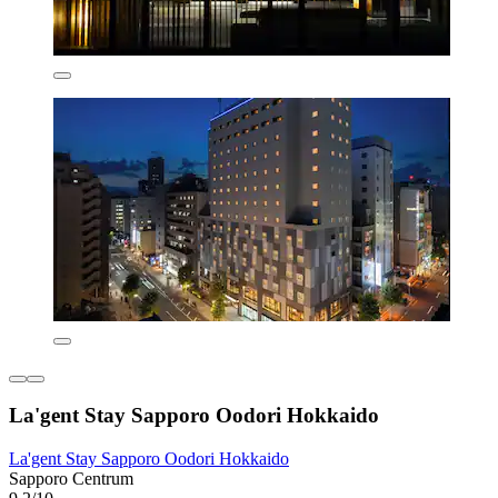
La'gent Stay Sapporo Oodori Hokkaido
La'gent Stay Sapporo Oodori Hokkaido
Sapporo Centrum