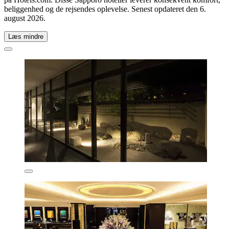
beliggenhed og de rejsendes oplevelse. Senest opdateret den
6.
august 2026
.
Læs mindre