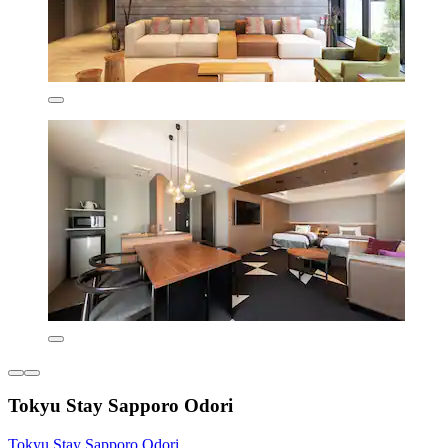
Tokyu Stay Sapporo Odori
Tokyu Stay Sapporo Odori