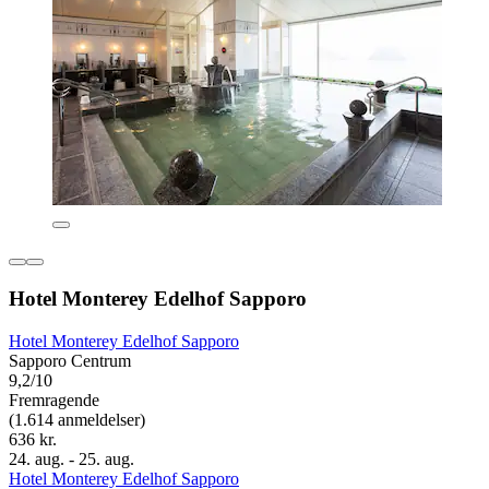
Hotel Monterey Edelhof Sapporo
Hotel Monterey Edelhof Sapporo
Sapporo Centrum
9,2/10
Fremragende
(1.614 anmeldelser)
636 kr.
24. aug. - 25. aug.
Hotel Monterey Edelhof Sapporo