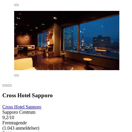
Cross Hotel Sapporo
Cross Hotel Sapporo
Sapporo Centrum
9,2/10
Fremragende
(1.043 anmeldelser)