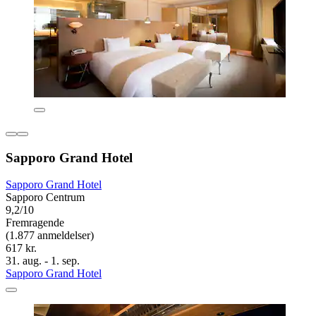
Sapporo Grand Hotel
Sapporo Grand Hotel
Sapporo Centrum
9,2/10
Fremragende
(1.877 anmeldelser)
617 kr.
31. aug. - 1. sep.
Sapporo Grand Hotel