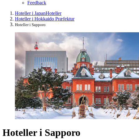
Feedback
Hoteller i Japan
Hoteller
Hoteller i Hokkaido Præfektur
Hoteller i Sapporo
Hoteller i Sapporo