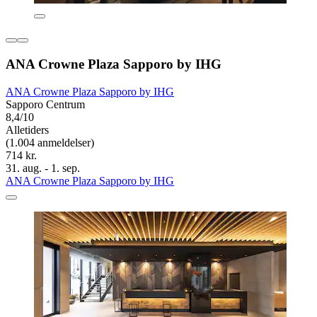
ANA Crowne Plaza Sapporo by IHG
ANA Crowne Plaza Sapporo by IHG
Sapporo Centrum
8,4/10
Alletiders
(1.004 anmeldelser)
714 kr.
31. aug. - 1. sep.
ANA Crowne Plaza Sapporo by IHG