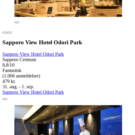
Sapporo View Hotel Odori Park
Sapporo View Hotel Odori Park
Sapporo Centrum
8,8/10
Fantastisk
(1.006 anmeldelser)
479 kr.
31. aug. - 1. sep.
Sapporo View Hotel Odori Park