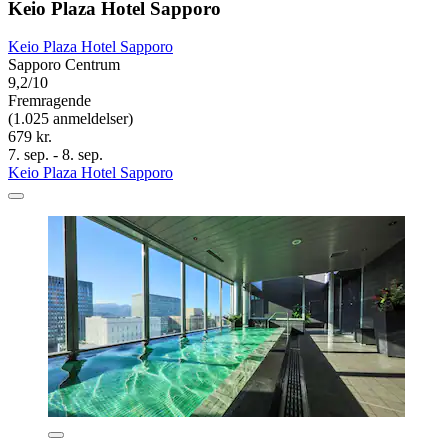
Keio Plaza Hotel Sapporo
Keio Plaza Hotel Sapporo
Sapporo Centrum
9,2/10
Fremragende
(1.025 anmeldelser)
679 kr.
7. sep. - 8. sep.
Keio Plaza Hotel Sapporo