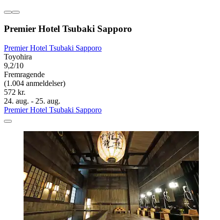
Premier Hotel Tsubaki Sapporo
Premier Hotel Tsubaki Sapporo
Toyohira
9,2/10
Fremragende
(1.004 anmeldelser)
572 kr.
24. aug. - 25. aug.
Premier Hotel Tsubaki Sapporo