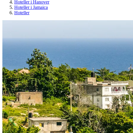
Hoteller i Hanover
Hoteller i Jamaica
Hoteller