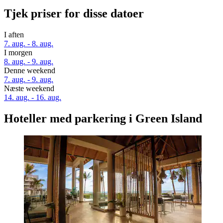
Tjek priser for disse datoer
I aften
7. aug. - 8. aug.
I morgen
8. aug. - 9. aug.
Denne weekend
7. aug. - 9. aug.
Næste weekend
14. aug. - 16. aug.
Hoteller med parkering i Green Island