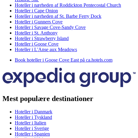
Hoteller i nærheden af Roddickton Pentecostal Church
Hoteller i Cape Onion
Hoteller i nærheden af St. Barbe Ferry Dock
Hoteller i Gunners Cove
Hoteller i Savage Cove-Sandy Cove
Hoteller i St. Anthony
Hoteller i Strawberry Island
Hoteller i Goose Cove
Hoteller i L'Anse aux Meadows
Book hoteller i Goose Cove East på ca.hotels.com
Mest populære destinationer
Hoteller i Danmark
Hoteller i Tyskland
Hoteller i Italien
Hoteller i Sverige
Hoteller i Spanien