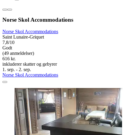
Norse Skol Accommodations
Norse Skol Accommodations
Saint Lunaire-Griquet
7,8/10
Godt
(49 anmeldelser)
616 kr.
inkluderer skatter og gebyrer
1. sep. - 2. sep.
Norse Skol Accommodations