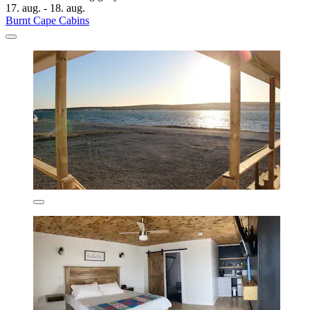
17. aug. - 18. aug.
Burnt Cape Cabins