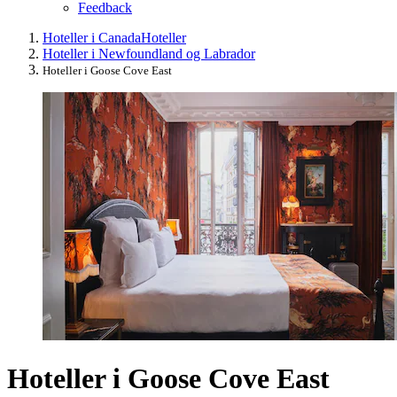
Feedback
Hoteller i Canada
Hoteller
Hoteller i Newfoundland og Labrador
Hoteller i Goose Cove East
Hoteller i Goose Cove East