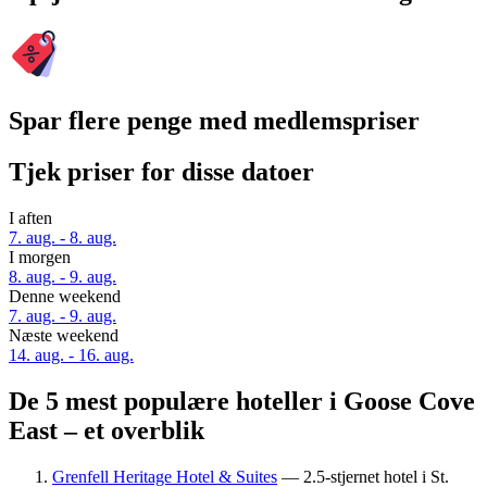
Spar flere penge med medlemspriser
Tjek priser for disse datoer
I aften
7. aug. - 8. aug.
I morgen
8. aug. - 9. aug.
Denne weekend
7. aug. - 9. aug.
Næste weekend
14. aug. - 16. aug.
De 5 mest populære hoteller i Goose Cove
East – et overblik
Grenfell Heritage Hotel & Suites
— 2.5-stjernet hotel i St.