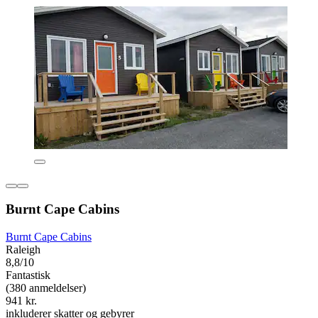
Burnt Cape Cabins
Burnt Cape Cabins
Raleigh
8,8/10
Fantastisk
(380 anmeldelser)
941 kr.
inkluderer skatter og gebyrer