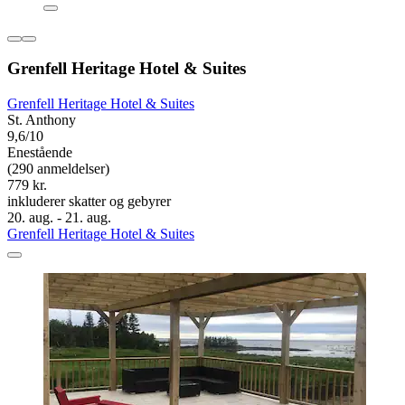
Grenfell Heritage Hotel & Suites
Grenfell Heritage Hotel & Suites
St. Anthony
9,6/10
Enestående
(290 anmeldelser)
779 kr.
inkluderer skatter og gebyrer
20. aug. - 21. aug.
Grenfell Heritage Hotel & Suites