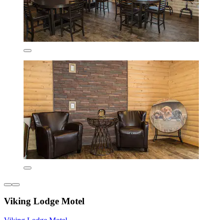
Viking Lodge Motel