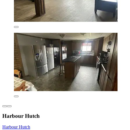
Harbour Hutch
Harbour Hutch