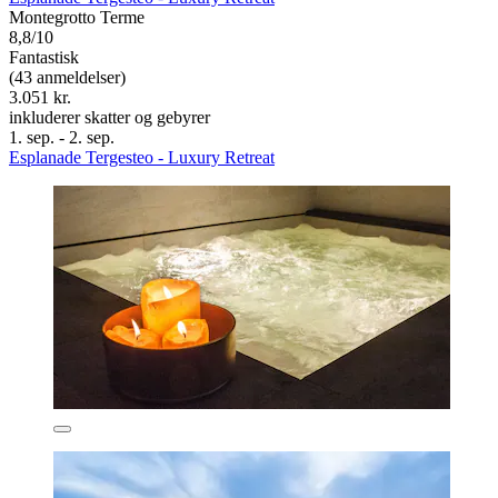
Montegrotto Terme
8,8/10
Fantastisk
(43 anmeldelser)
3.051 kr.
inkluderer skatter og gebyrer
1. sep. - 2. sep.
Esplanade Tergesteo - Luxury Retreat