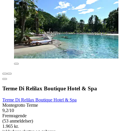
Terme Di Relilax Boutique Hotel & Spa
Terme Di Relilax Boutique Hotel & Spa
Montegrotto Terme
9,2/10
Fremragende
(53 anmeldelser)
1.965 kr.