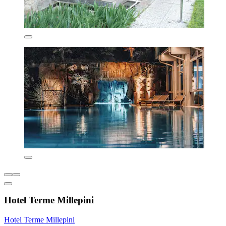
Hotel Terme Millepini
Hotel Terme Millepini