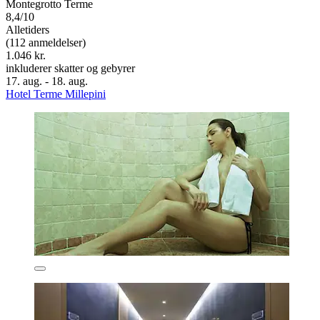
Montegrotto Terme
8,4/10
Alletiders
(112 anmeldelser)
1.046 kr.
inkluderer skatter og gebyrer
17. aug. - 18. aug.
Hotel Terme Millepini