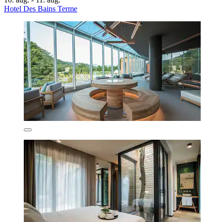
Hotel Des Bains Terme