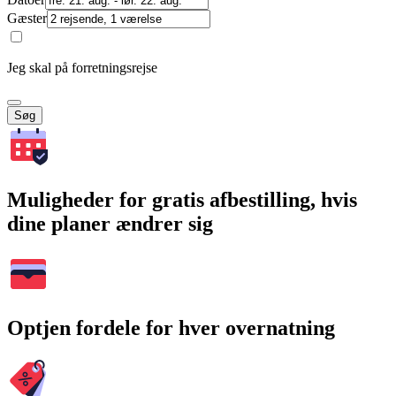
Gæster
Jeg skal på forretningsrejse
Søg
Muligheder for gratis afbestilling, hvis
dine planer ændrer sig
Optjen fordele for hver overnatning