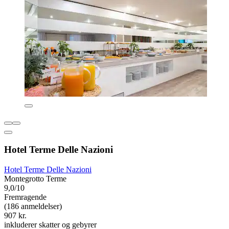
Hotel Terme Delle Nazioni
Hotel Terme Delle Nazioni
Montegrotto Terme
9,0/10
Fremragende
(186 anmeldelser)
907 kr.
inkluderer skatter og gebyrer