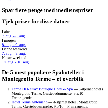
Spar flere penge med medlemspriser
Tjek priser for disse datoer
I aften
7. aug. - 8. aug.
I morgen
8. aug. - 9. aug.
Denne weekend
7. aug. - 9. aug.
Næste weekend
14. aug. - 16. aug.
De 5 mest populære Spahoteller i
Montegrotto Terme – et overblik
Terme Di Relilax Boutique Hotel & Spa
— 5-stjernet hotel i
Montegrotto Terme. Gæstebedømmelse: 9,2/10 –
Fremragende.
Hotel Terme Antoniano
— 4-stjernet hotel i Montegrotto
Terme. Gæstebedømmelse: 9,0/10 – Fremragende.