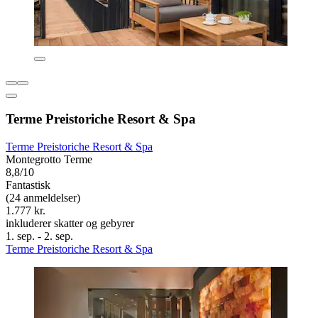
Terme Preistoriche Resort & Spa
Terme Preistoriche Resort & Spa
Montegrotto Terme
8,8/10
Fantastisk
(24 anmeldelser)
1.777 kr.
inkluderer skatter og gebyrer
1. sep. - 2. sep.
Terme Preistoriche Resort & Spa