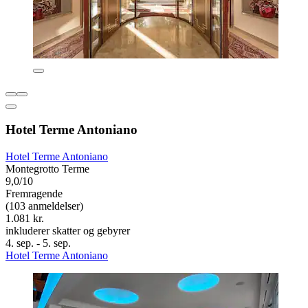
Hotel Terme Antoniano
Hotel Terme Antoniano
Montegrotto Terme
9,0/10
Fremragende
(103 anmeldelser)
1.081 kr.
inkluderer skatter og gebyrer
4. sep. - 5. sep.
Hotel Terme Antoniano