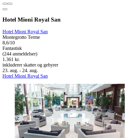
Hotel Mioni Royal San
Hotel Mioni Royal San
Montegrotto Terme
8,6/10
Fantastisk
(244 anmeldelser)
1.361 kr.
inkluderer skatter og gebyrer
23. aug. - 24. aug.
Hotel Mioni Royal San