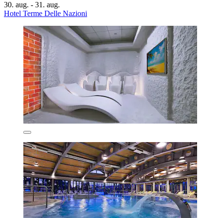
30. aug. - 31. aug.
Hotel Terme Delle Nazioni