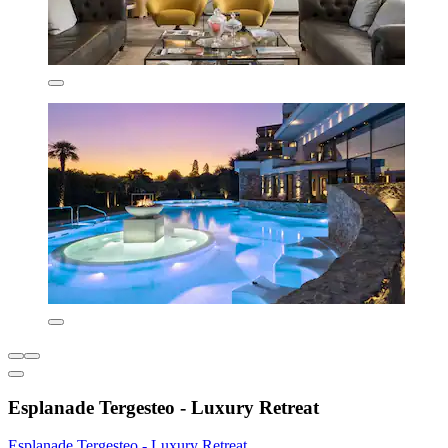
Esplanade Tergesteo - Luxury Retreat
Esplanade Tergesteo - Luxury Retreat