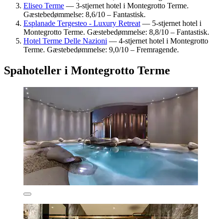
Eliseo Terme
— 3-stjernet hotel i Montegrotto Terme.
Gæstebedømmelse: 8,6/10 – Fantastisk.
Esplanade Tergesteo - Luxury Retreat
— 5-stjernet hotel i
Montegrotto Terme. Gæstebedømmelse: 8,8/10 – Fantastisk.
Hotel Terme Delle Nazioni
— 4-stjernet hotel i Montegrotto
Terme. Gæstebedømmelse: 9,0/10 – Fremragende.
Spahoteller i Montegrotto Terme