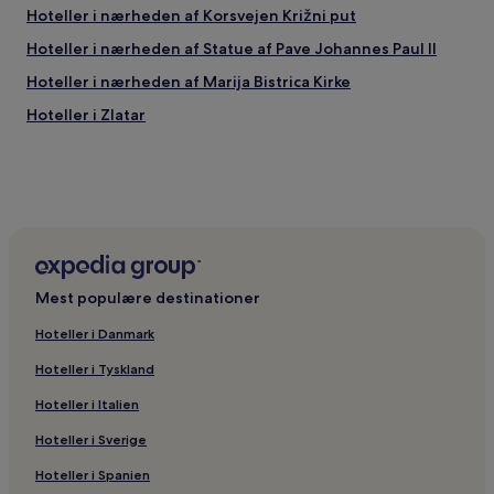
Hoteller i nærheden af Korsvejen Križni put
Hoteller i nærheden af Statue af Pave Johannes Paul II
Hoteller i nærheden af Marija Bistrica Kirke
Hoteller i Zlatar
Mest populære destinationer
Hoteller i Danmark
Hoteller i Tyskland
Hoteller i Italien
Hoteller i Sverige
Hoteller i Spanien