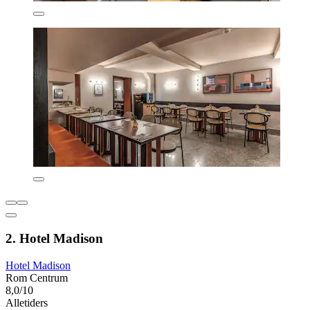
2. Hotel Madison
Hotel Madison
Rom Centrum
8,0/10
Alletiders