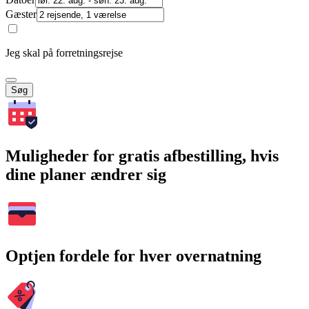
Gæster
Jeg skal på forretningsrejse
Søg
Muligheder for gratis afbestilling, hvis
dine planer ændrer sig
Optjen fordele for hver overnatning