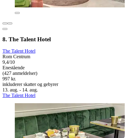
8. The Talent Hotel
The Talent Hotel
Rom Centrum
9,4/10
Enestående
(427 anmeldelser)
997 kr.
inkluderer skatter og gebyrer
13. aug. - 14. aug.
The Talent Hotel