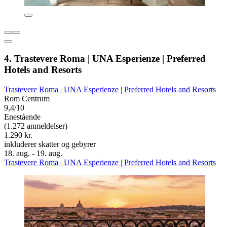
4. Trastevere Roma | UNA Esperienze | Preferred
Hotels and Resorts
Trastevere Roma | UNA Esperienze | Preferred Hotels and Resorts
Rom Centrum
9,4/10
Enestående
(1.272 anmeldelser)
1.290 kr.
inkluderer skatter og gebyrer
18. aug. - 19. aug.
Trastevere Roma | UNA Esperienze | Preferred Hotels and Resorts