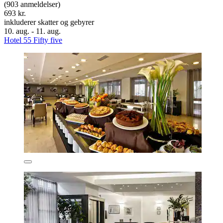
(903 anmeldelser)
693 kr.
inkluderer skatter og gebyrer
10. aug. - 11. aug.
Hotel 55 Fifty five