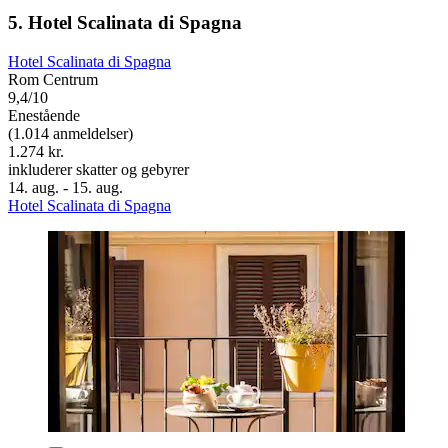
5. Hotel Scalinata di Spagna
Hotel Scalinata di Spagna
Rom Centrum
9,4/10
Enestående
(1.014 anmeldelser)
1.274 kr.
inkluderer skatter og gebyrer
14. aug. - 15. aug.
Hotel Scalinata di Spagna