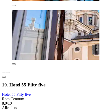
10. Hotel 55 Fifty five
Hotel 55 Fifty five
Rom Centrum
8,0/10
Alletiders