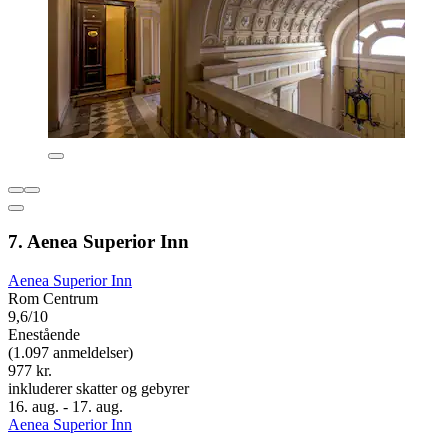
7. Aenea Superior Inn
Aenea Superior Inn
Rom Centrum
9,6/10
Enestående
(1.097 anmeldelser)
977 kr.
inkluderer skatter og gebyrer
16. aug. - 17. aug.
Aenea Superior Inn