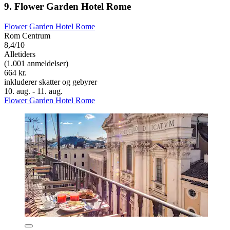
9. Flower Garden Hotel Rome
Flower Garden Hotel Rome
Rom Centrum
8,4/10
Alletiders
(1.001 anmeldelser)
664 kr.
inkluderer skatter og gebyrer
10. aug. - 11. aug.
Flower Garden Hotel Rome