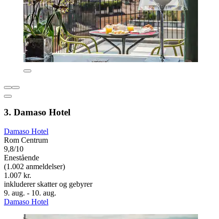
3. Damaso Hotel
Damaso Hotel
Rom Centrum
9,8/10
Enestående
(1.002 anmeldelser)
1.007 kr.
inkluderer skatter og gebyrer
9. aug. - 10. aug.
Damaso Hotel