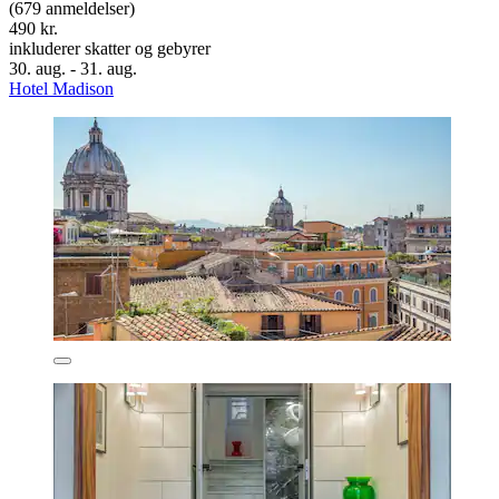
(679 anmeldelser)
490 kr.
inkluderer skatter og gebyrer
30. aug. - 31. aug.
Hotel Madison