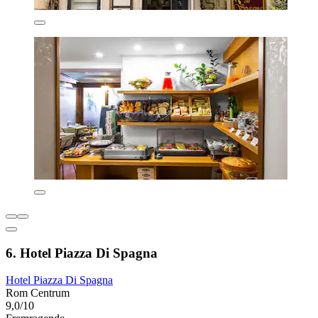
6. Hotel Piazza Di Spagna
Hotel Piazza Di Spagna
Rom Centrum
9,0/10