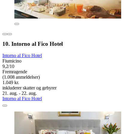
10. Intorno al Fico Hotel
Intorno al Fico Hotel
Fiumicino
9,2/10
Fremragende
(1.008 anmeldelser)
1.049 kr.
inkluderer skatter og gebyrer
21. aug. - 22. aug.
Intorno al Fico Hotel