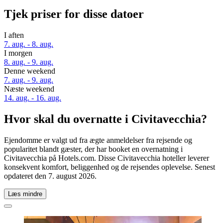
Tjek priser for disse datoer
I aften
7. aug. - 8. aug.
I morgen
8. aug. - 9. aug.
Denne weekend
7. aug. - 9. aug.
Næste weekend
14. aug. - 16. aug.
Hvor skal du overnatte i Civitavecchia?
Ejendomme er valgt ud fra ægte anmeldelser fra rejsende og
popularitet blandt gæster, der har booket en overnatning i
Civitavecchia på Hotels.com. Disse Civitavecchia hoteller leverer
konsekvent komfort, beliggenhed og de rejsendes oplevelse. Senest
opdateret den
7. august 2026
.
Læs mindre