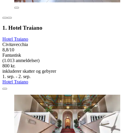
1. Hotel Traiano
Hotel Traiano
Civitavecchia
8,8/10
Fantastisk
(1.013 anmeldelser)
800 kr.
inkluderer skatter og gebyrer
1. sep. - 2. sep.
Hotel Traiano