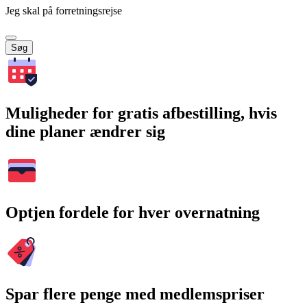
Jeg skal på forretningsrejse
Søg
Muligheder for gratis afbestilling, hvis
dine planer ændrer sig
Optjen fordele for hver overnatning
Spar flere penge med medlemspriser