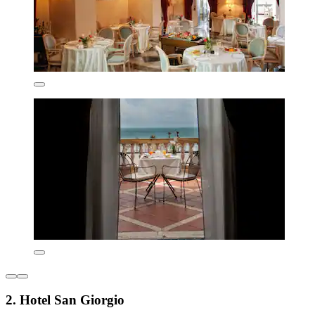
2. Hotel San Giorgio