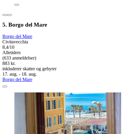
5. Borgo del Mare
Borgo del Mare
Civitavecchia
8,4/10
Alletiders
(633 anmeldelser)
883 kr.
inkluderer skatter og gebyrer
17. aug. - 18. aug.
Borgo del Mare