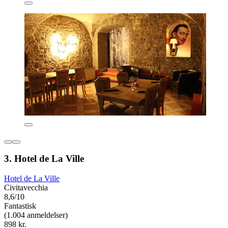
3. Hotel de La Ville
Hotel de La Ville
Civitavecchia
8,6/10
Fantastisk
(1.004 anmeldelser)
898 kr.