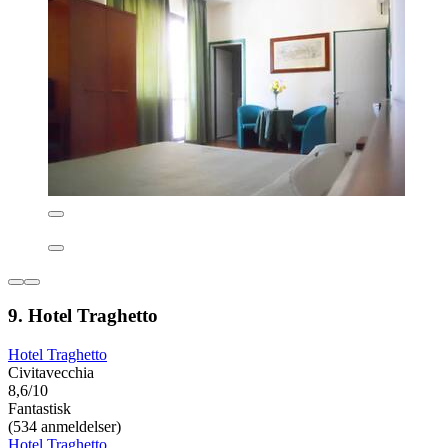
9. Hotel Traghetto
Hotel Traghetto
Civitavecchia
8,6/10
Fantastisk
(534 anmeldelser)
Hotel Traghetto