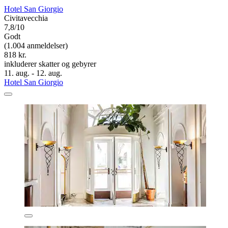
Hotel San Giorgio
Civitavecchia
7,8/10
Godt
(1.004 anmeldelser)
818 kr.
inkluderer skatter og gebyrer
11. aug. - 12. aug.
Hotel San Giorgio