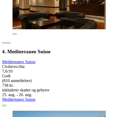
4. Mediterraneo Suisse
Mediterraneo Suisse
Civitavecchia
7,6/10
Godt
(810 anmeldelser)
738 kr.
inkluderer skatter og gebyrer
25. aug. - 26. aug.
Mediterraneo Suisse