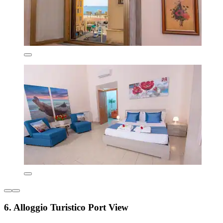
6. Alloggio Turistico Port View