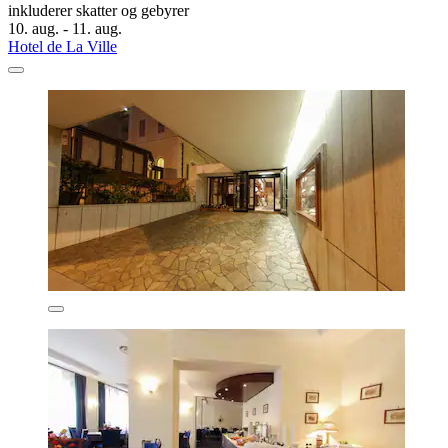
inkluderer skatter og gebyrer
10. aug. - 11. aug.
Hotel de La Ville