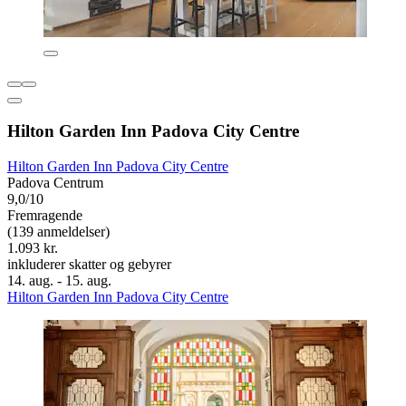
Hilton Garden Inn Padova City Centre
Hilton Garden Inn Padova City Centre
Padova Centrum
9,0/10
Fremragende
(139 anmeldelser)
1.093 kr.
inkluderer skatter og gebyrer
14. aug. - 15. aug.
Hilton Garden Inn Padova City Centre