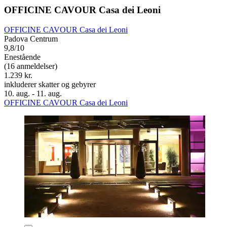
OFFICINE CAVOUR Casa dei Leoni
OFFICINE CAVOUR Casa dei Leoni
Padova Centrum
9,8/10
Enestående
(16 anmeldelser)
1.239 kr.
inkluderer skatter og gebyrer
10. aug. - 11. aug.
OFFICINE CAVOUR Casa dei Leoni