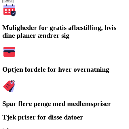
Søg
Muligheder for gratis afbestilling, hvis
dine planer ændrer sig
Optjen fordele for hver overnatning
Spar flere penge med medlemspriser
Tjek priser for disse datoer