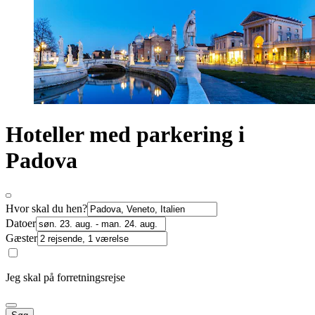
Hoteller med parkering i
Padova
Hvor skal du hen?
Datoer
Gæster
Jeg skal på forretningsrejse