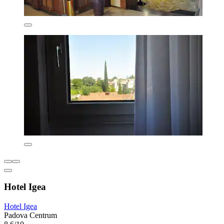
Hotel Igea
Hotel Igea
Padova Centrum