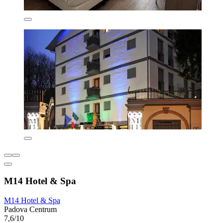
M14 Hotel & Spa
M14 Hotel & Spa
Padova Centrum
7,6/10