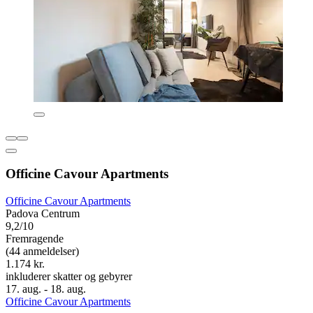
Officine Cavour Apartments
Officine Cavour Apartments
Padova Centrum
9,2/10
Fremragende
(44 anmeldelser)
1.174 kr.
inkluderer skatter og gebyrer
17. aug. - 18. aug.
Officine Cavour Apartments