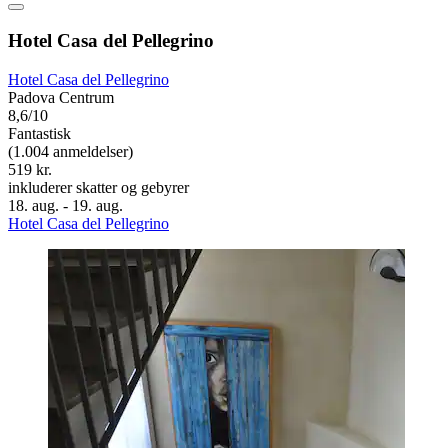
Hotel Casa del Pellegrino
Hotel Casa del Pellegrino
Padova Centrum
8,6/10
Fantastisk
(1.004 anmeldelser)
519 kr.
inkluderer skatter og gebyrer
18. aug. - 19. aug.
Hotel Casa del Pellegrino