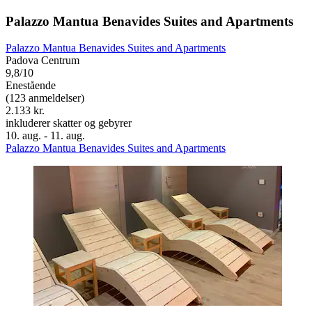
Palazzo Mantua Benavides Suites and Apartments
Palazzo Mantua Benavides Suites and Apartments
Padova Centrum
9,8/10
Enestående
(123 anmeldelser)
2.133 kr.
inkluderer skatter og gebyrer
10. aug. - 11. aug.
Palazzo Mantua Benavides Suites and Apartments