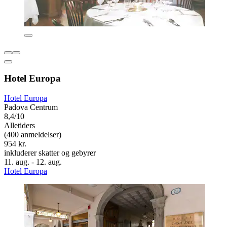
Hotel Europa
Hotel Europa
Padova Centrum
8,4/10
Alletiders
(400 anmeldelser)
954 kr.
inkluderer skatter og gebyrer
11. aug. - 12. aug.
Hotel Europa