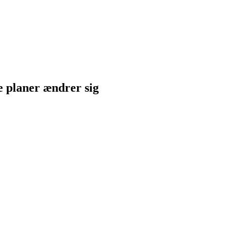
ne planer ændrer sig