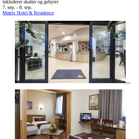
inkluderer skatter og gebyrer
7. sep. - 8. sep.
Matrix Hotel & Residence