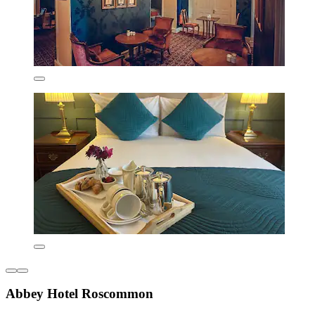
Abbey Hotel Roscommon