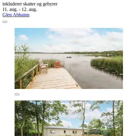
inkluderer skatter og gebyrer
11. aug. - 12. aug.
Glen Abhainn