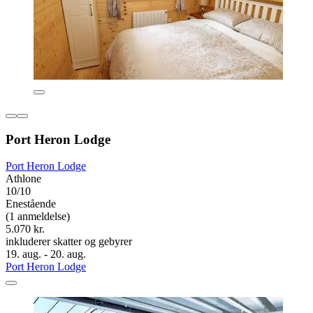
Port Heron Lodge
Port Heron Lodge
Athlone
10/10
Enestående
(1 anmeldelse)
5.070 kr.
inkluderer skatter og gebyrer
19. aug. - 20. aug.
Port Heron Lodge