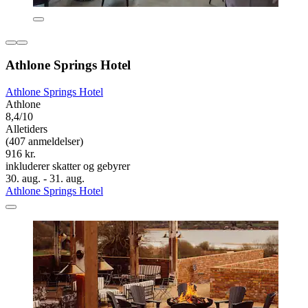
Athlone Springs Hotel
Athlone Springs Hotel
Athlone
8,4/10
Alletiders
(407 anmeldelser)
916 kr.
inkluderer skatter og gebyrer
30. aug. - 31. aug.
Athlone Springs Hotel