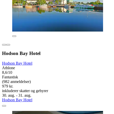
Hodson Bay Hotel
Hodson Bay Hotel
Athlone
8,6/10
Fantastisk
(982 anmeldelser)
979 kr.
inkluderer skatter og gebyrer
30. aug. - 31. aug.
Hodson Bay Hotel