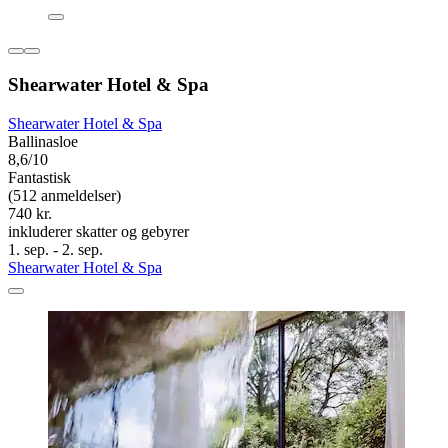
Shearwater Hotel & Spa
Shearwater Hotel & Spa
Ballinasloe
8,6/10
Fantastisk
(512 anmeldelser)
740 kr.
inkluderer skatter og gebyrer
1. sep. - 2. sep.
Shearwater Hotel & Spa