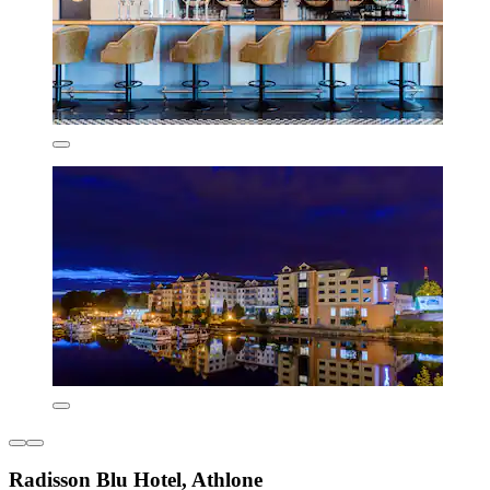
Radisson Blu Hotel, Athlone