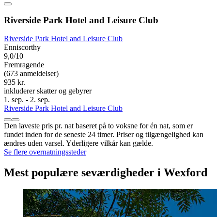
Riverside Park Hotel and Leisure Club
Riverside Park Hotel and Leisure Club
Enniscorthy
9,0/10
Fremragende
(673 anmeldelser)
935 kr.
inkluderer skatter og gebyrer
1. sep. - 2. sep.
Riverside Park Hotel and Leisure Club
Den laveste pris pr. nat baseret på to voksne for én nat, som er
fundet inden for de seneste 24 timer. Priser og tilgængelighed kan
ændres uden varsel. Yderligere vilkår kan gælde.
Se flere overnatningssteder
Mest populære seværdigheder i Wexford