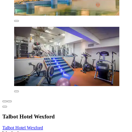
Talbot Hotel Wexford
Talbot Hotel Wexford