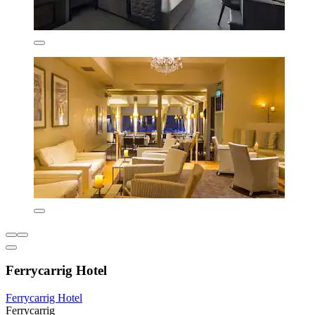
Ferrycarrig Hotel
Ferrycarrig Hotel
Ferrycarrig