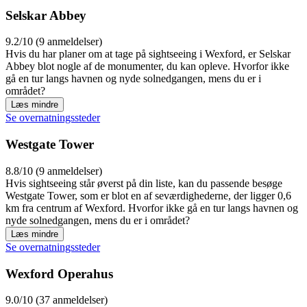
Selskar Abbey
9.2/10 (9 anmeldelser)
Hvis du har planer om at tage på sightseeing i Wexford, er Selskar
Abbey blot nogle af de monumenter, du kan opleve. Hvorfor ikke
gå en tur langs havnen og nyde solnedgangen, mens du er i
området?
Læs mindre
Se overnatningssteder
Westgate Tower
8.8/10 (9 anmeldelser)
Hvis sightseeing står øverst på din liste, kan du passende besøge
Westgate Tower, som er blot en af seværdighederne, der ligger 0,6
km fra centrum af Wexford. Hvorfor ikke gå en tur langs havnen og
nyde solnedgangen, mens du er i området?
Læs mindre
Se overnatningssteder
Wexford Operahus
9.0/10 (37 anmeldelser)