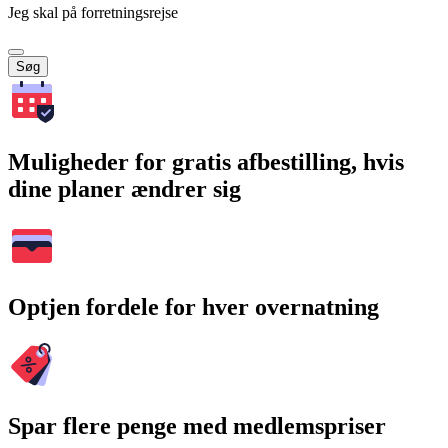
Jeg skal på forretningsrejse
Søg
Muligheder for gratis afbestilling, hvis
dine planer ændrer sig
Optjen fordele for hver overnatning
Spar flere penge med medlemspriser