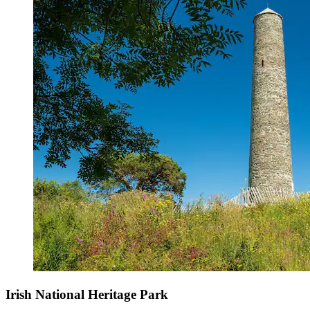
Irish National Heritage Park