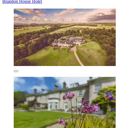
Brandon House Hotel