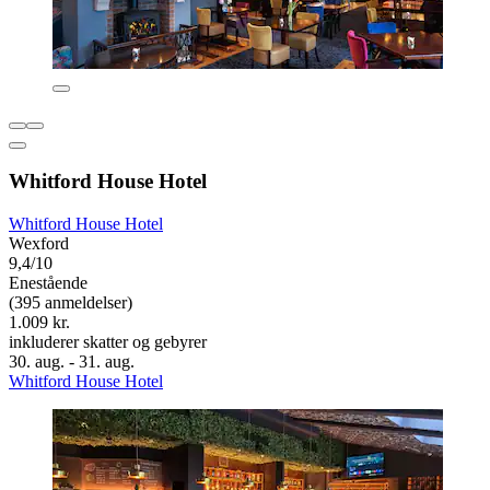
Whitford House Hotel
Whitford House Hotel
Wexford
9,4/10
Enestående
(395 anmeldelser)
1.009 kr.
inkluderer skatter og gebyrer
30. aug. - 31. aug.
Whitford House Hotel