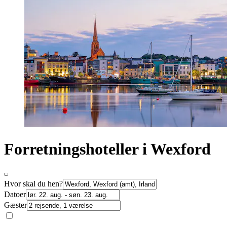
Forretningshoteller i Wexford
Hvor skal du hen?
Datoer
Gæster