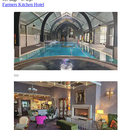
Farmers Kitchen Hotel