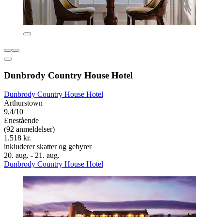
Dunbrody Country House Hotel
Dunbrody Country House Hotel
Arthurstown
9,4/10
Enestående
(92 anmeldelser)
1.518 kr.
inkluderer skatter og gebyrer
20. aug. - 21. aug.
Dunbrody Country House Hotel