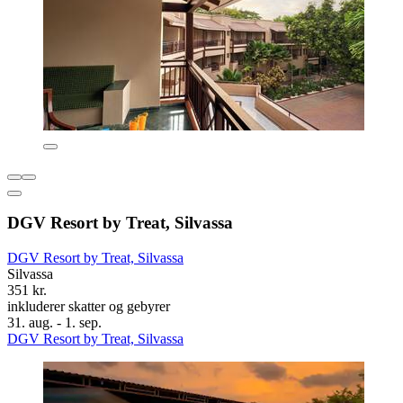
DGV Resort by Treat, Silvassa
DGV Resort by Treat, Silvassa
Silvassa
351 kr.
inkluderer skatter og gebyrer
31. aug. - 1. sep.
DGV Resort by Treat, Silvassa