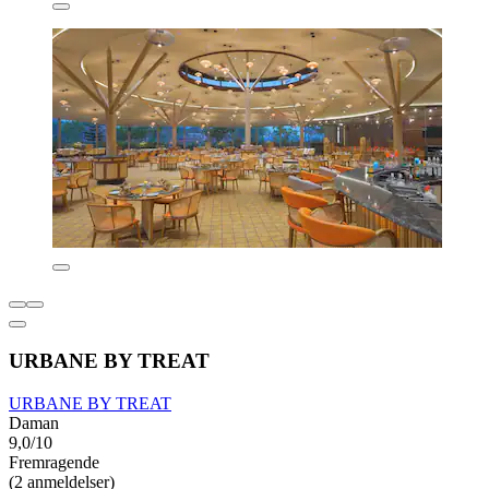
URBANE BY TREAT
URBANE BY TREAT
Daman
9,0/10
Fremragende
(2 anmeldelser)