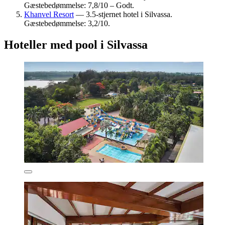
Gæstebedømmelse: 7,8/10 – Godt.
Khanvel Resort
— 3.5-stjernet hotel i Silvassa.
Gæstebedømmelse: 3,2/10.
Hoteller med pool i Silvassa