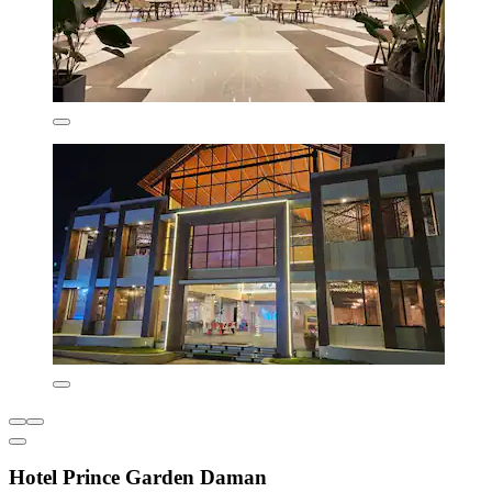
Hotel Prince Garden Daman