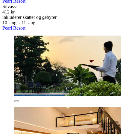
Pearl Resort
Silvassa
412 kr.
inkluderer skatter og gebyrer
10. aug. - 11. aug.
Pearl Resort