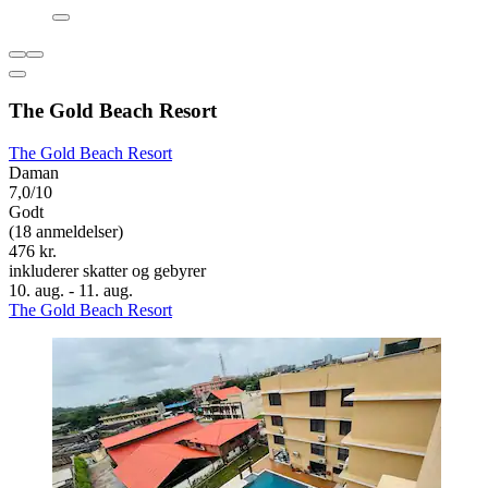
The Gold Beach Resort
The Gold Beach Resort
Daman
7,0/10
Godt
(18 anmeldelser)
476 kr.
inkluderer skatter og gebyrer
10. aug. - 11. aug.
The Gold Beach Resort