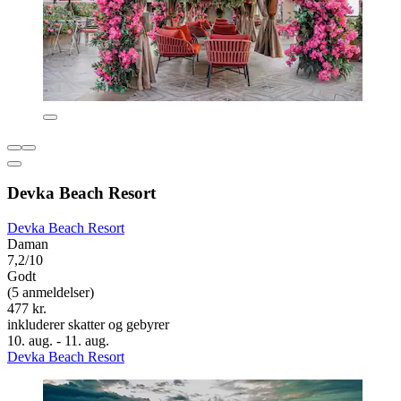
Devka Beach Resort
Devka Beach Resort
Daman
7,2/10
Godt
(5 anmeldelser)
477 kr.
inkluderer skatter og gebyrer
10. aug. - 11. aug.
Devka Beach Resort