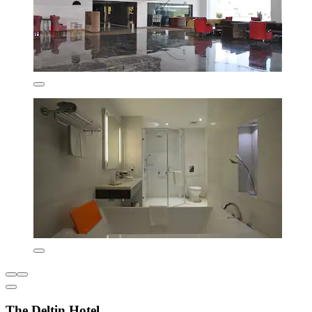
The Deltin Hotel