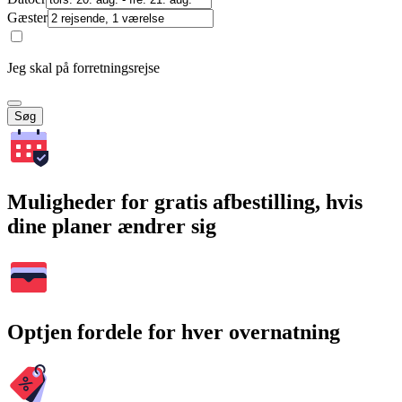
Gæster
Jeg skal på forretningsrejse
Søg
Muligheder for gratis afbestilling, hvis
dine planer ændrer sig
Optjen fordele for hver overnatning