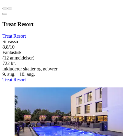
Treat Resort
Treat Resort
Silvassa
8,8/10
Fantastisk
(12 anmeldelser)
722 kr.
inkluderer skatter og gebyrer
9. aug. - 10. aug.
Treat Resort