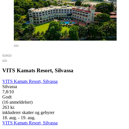
VITS Kamats Resort, Silvassa
VITS Kamats Resort, Silvassa
Silvassa
7,8/10
Godt
(16 anmeldelser)
263 kr.
inkluderer skatter og gebyrer
18. aug. - 19. aug.
VITS Kamats Resort, Silvassa