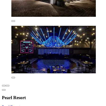
Pearl Resort