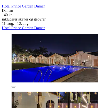
Hotel Prince Garden Daman
Daman
140 kr.
inkluderer skatter og gebyrer
11. aug. - 12. aug.
Hotel Prince Garden Daman