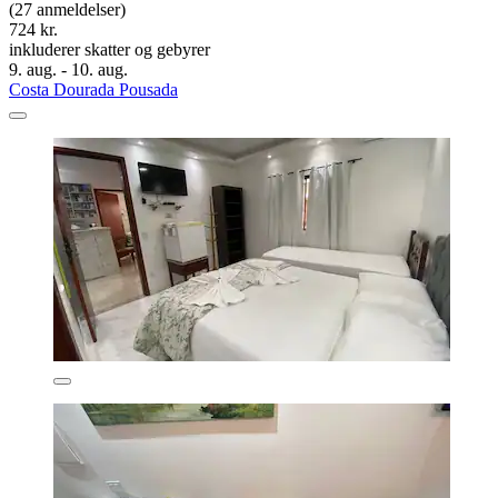
(27 anmeldelser)
724 kr.
inkluderer skatter og gebyrer
9. aug. - 10. aug.
Costa Dourada Pousada