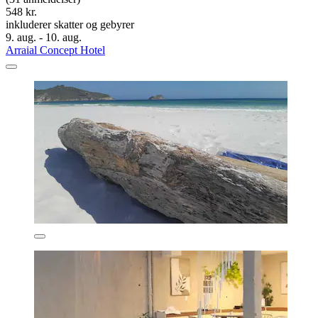
548 kr.
inkluderer skatter og gebyrer
9. aug. - 10. aug.
Arraial Concept Hotel