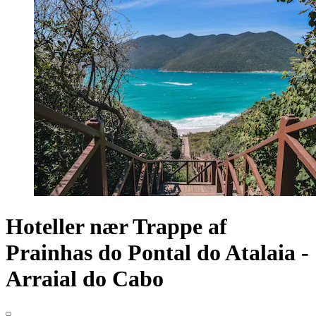
Hoteller nær Trappe af
Prainhas do Pontal do Atalaia -
Arraial do Cabo