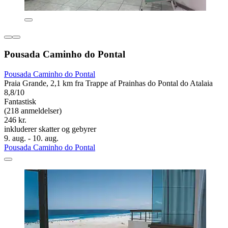
Pousada Caminho do Pontal
Pousada Caminho do Pontal
Praia Grande, 2,1 km fra Trappe af Prainhas do Pontal do Atalaia
8,8/10
Fantastisk
(218 anmeldelser)
246 kr.
inkluderer skatter og gebyrer
9. aug. - 10. aug.
Pousada Caminho do Pontal