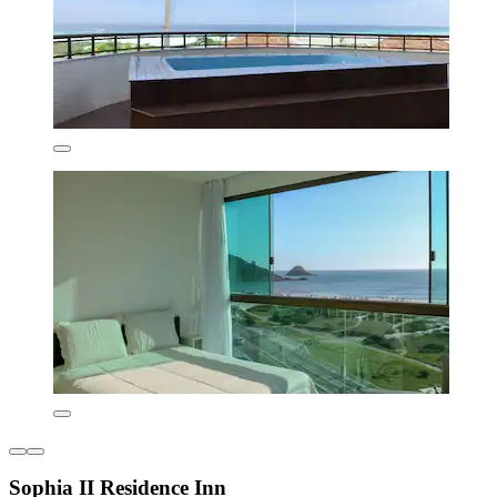
Sophia II Residence Inn