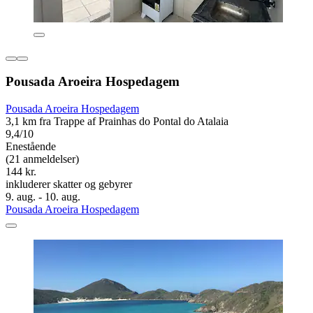
Pousada Aroeira Hospedagem
Pousada Aroeira Hospedagem
3,1 km fra Trappe af Prainhas do Pontal do Atalaia
9,4/10
Enestående
(21 anmeldelser)
144 kr.
inkluderer skatter og gebyrer
9. aug. - 10. aug.
Pousada Aroeira Hospedagem