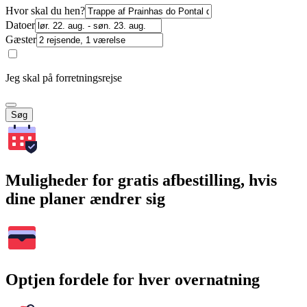
Hvor skal du hen?
Datoer
Gæster
Jeg skal på forretningsrejse
Søg
Muligheder for gratis afbestilling, hvis
dine planer ændrer sig
Optjen fordele for hver overnatning