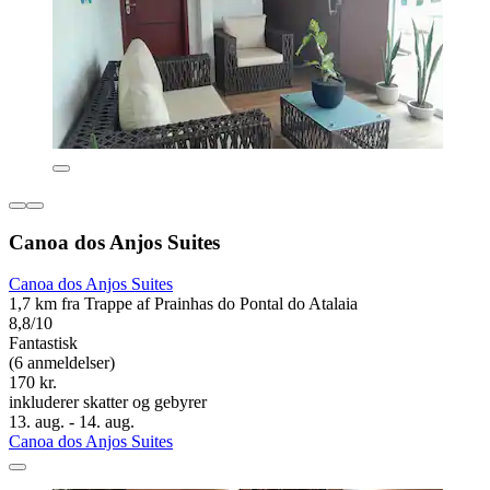
Canoa dos Anjos Suites
Canoa dos Anjos Suites
1,7 km fra Trappe af Prainhas do Pontal do Atalaia
8,8/10
Fantastisk
(6 anmeldelser)
170 kr.
inkluderer skatter og gebyrer
13. aug. - 14. aug.
Canoa dos Anjos Suites