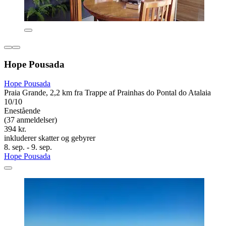
Hope Pousada
Hope Pousada
Praia Grande, 2,2 km fra Trappe af Prainhas do Pontal do Atalaia
10/10
Enestående
(37 anmeldelser)
394 kr.
inkluderer skatter og gebyrer
8. sep. - 9. sep.
Hope Pousada