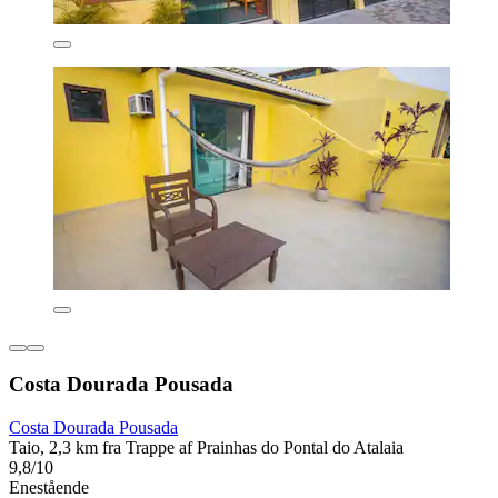
Costa Dourada Pousada
Costa Dourada Pousada
Taio, 2,3 km fra Trappe af Prainhas do Pontal do Atalaia
9,8/10
Enestående