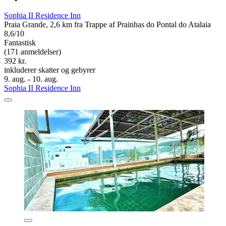
Sophia II Residence Inn
Praia Grande, 2,6 km fra Trappe af Prainhas do Pontal do Atalaia
8,6/10
Fantastisk
(171 anmeldelser)
392 kr.
inkluderer skatter og gebyrer
9. aug. - 10. aug.
Sophia II Residence Inn