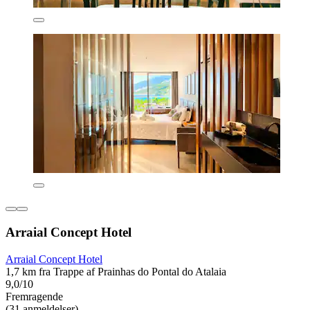
Arraial Concept Hotel
Arraial Concept Hotel
1,7 km fra Trappe af Prainhas do Pontal do Atalaia
9,0/10
Fremragende
(31 anmeldelser)