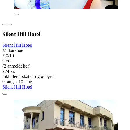
Silent Hill Hotel
Silent Hill Hotel
Mukarange
7,0/10
Godt
(2 anmeldelser)
274 kr.
inkluderer skatter og gebyrer
9. aug. - 10. aug.
Silent Hill Hotel