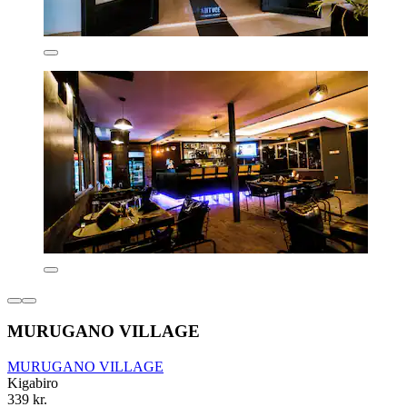
MURUGANO VILLAGE
MURUGANO VILLAGE
Kigabiro
339 kr.