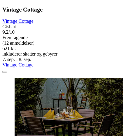
Vintage Cottage
Vintage Cottage
Gishari
9,2/10
Fremragende
(12 anmeldelser)
621 kr.
inkluderer skatter og gebyrer
7. sep. - 8. sep.
Vintage Cottage