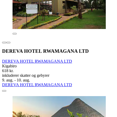
DEREVA HOTEL RWAMAGANA LTD
DEREVA HOTEL RWAMAGANA LTD
Kigabiro
618 kr.
inkluderer skatter og gebyrer
9. aug. - 10. aug.
DEREVA HOTEL RWAMAGANA LTD