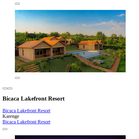
Bicaca Lakefront Resort
Bicaca Lakefront Resort
Karenge
Bicaca Lakefront Resort