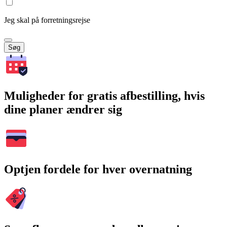
Jeg skal på forretningsrejse
Søg
Muligheder for gratis afbestilling, hvis
dine planer ændrer sig
Optjen fordele for hver overnatning