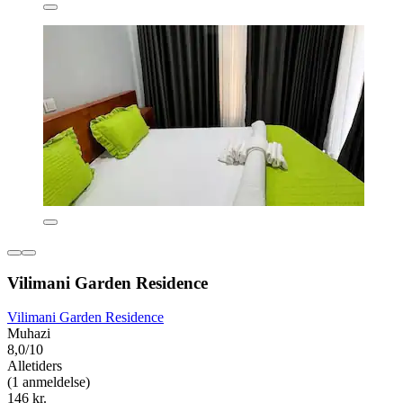
Vilimani Garden Residence
Vilimani Garden Residence
Muhazi
8,0/10
Alletiders
(1 anmeldelse)
146 kr.