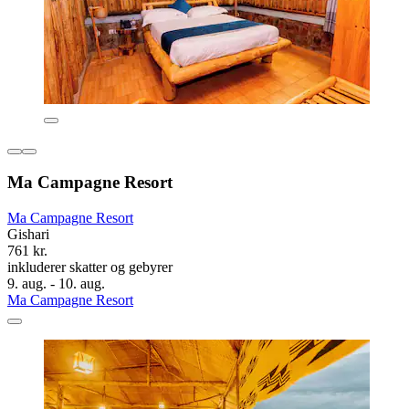
Ma Campagne Resort
Ma Campagne Resort
Gishari
761 kr.
inkluderer skatter og gebyrer
9. aug. - 10. aug.
Ma Campagne Resort