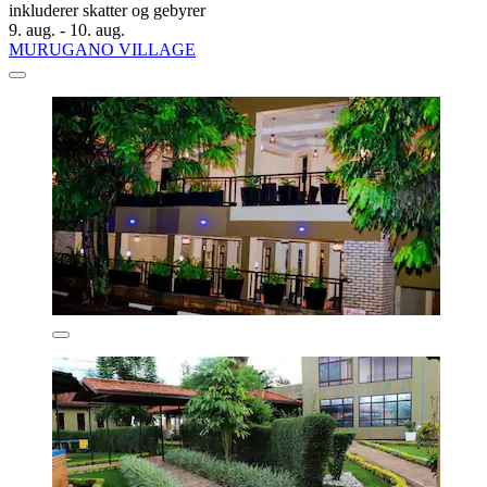
inkluderer skatter og gebyrer
9. aug. - 10. aug.
MURUGANO VILLAGE