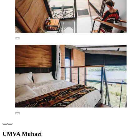
UMVA Muhazi