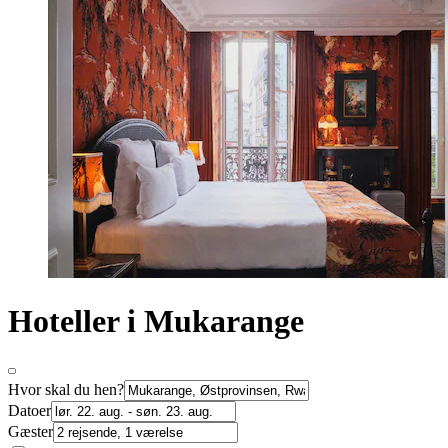
Hoteller i Mukarange
Hvor skal du hen?
Datoer
Gæster